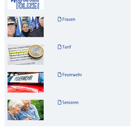
Frauen
Tarif
Feuerwehr
Senioren