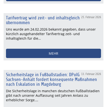
Tarifvertrag wird zeit- und inhaltsgleich
25. Februar 2026
übernommen
Uns wurde am 24.02.2026 bekannt gegeben, dass unser
kürzlich ausgehandelter Tarifvertrag zeit- und
inhaltsgleich für die…
MEHR
Sicherheitslage in Fußballstadien: DPolG
13. Februar 2026
Sachsen-Anhalt fordert konsequente Maßnahmen
nach Eskalation in Magdeburg
Die Sicherheitslage in manchen deutschen Fußballstadien
gibt nach unserer Auffassung seit Jahren Anlass zu
erheblicher Sorge.…