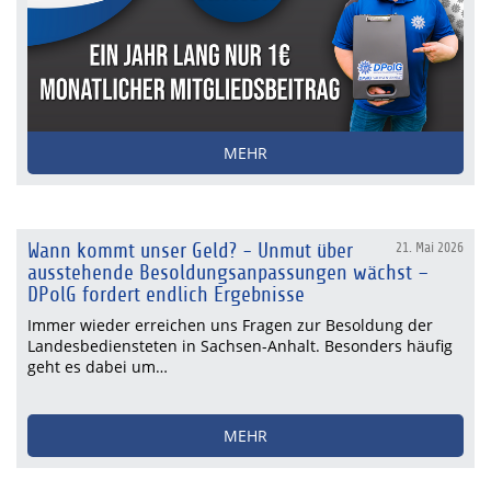
MEHR
Wann kommt unser Geld? - Unmut über
21. Mai 2026
ausstehende Besoldungsanpassungen wächst –
DPolG fordert endlich Ergebnisse
Immer wieder erreichen uns Fragen zur Besoldung der
Landesbediensteten in Sachsen-Anhalt. Besonders häufig
geht es dabei um…
MEHR