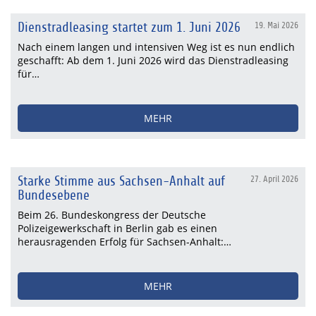
Dienstradleasing startet zum 1. Juni 2026
19. Mai 2026
Nach einem langen und intensiven Weg ist es nun endlich
geschafft: Ab dem 1. Juni 2026 wird das Dienstradleasing
für…
MEHR
Starke Stimme aus Sachsen-Anhalt auf
27. April 2026
Bundesebene
Beim 26. Bundeskongress der Deutsche
Polizeigewerkschaft in Berlin gab es einen
herausragenden Erfolg für Sachsen-Anhalt:…
MEHR