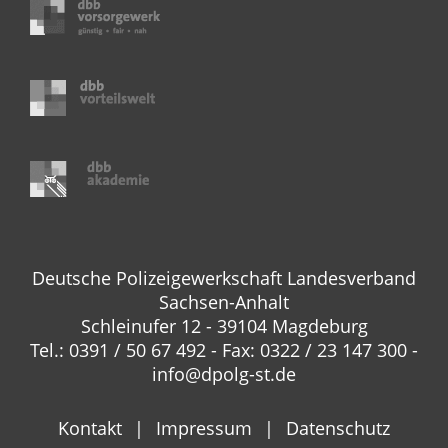
Deutsche Polizeigewerkschaft Landesverband
Sachsen-Anhalt
Schleinufer 12 - 39104 Magdeburg
Tel.: 0391 / 50 67 492 - Fax: 0322 / 23 147 300 -
info@dpolg-st.de
Kontakt
Impressum
Datenschutz