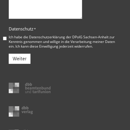
Datenschutz
*
Ich habe die
Datenschutzerklärung der DPolG Sachsen-Anhalt
zur
Kenntnis genommen und willige in die Verarbeitung meiner Daten
ein. Ich kann diese Einwilligung jederzeit widerrufen.
Weiter