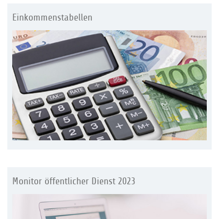
Einkommenstabellen
Monitor öffentlicher Dienst 2023