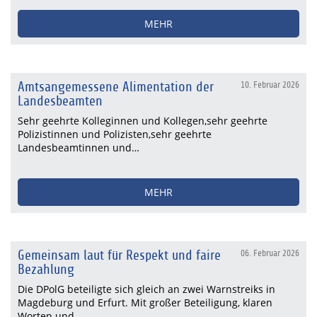
MEHR
Amtsangemessene Alimentation der
10. Februar 2026
Landesbeamten
Sehr geehrte Kolleginnen und Kollegen,sehr geehrte
Polizistinnen und Polizisten,sehr geehrte
Landesbeamtinnen und…
MEHR
Gemeinsam laut für Respekt und faire
06. Februar 2026
Bezahlung
Die DPolG beteiligte sich gleich an zwei Warnstreiks in
Magdeburg und Erfurt. Mit großer Beteiligung, klaren
Worten und…