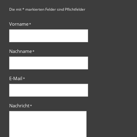
Die mit * markierten Felder sind Pflichtfelder
Vorname
*
Nachname
*
E-Mail
*
Nachricht
*