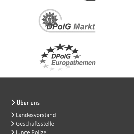
Über uns
Landesvorstand
Geschäftsstelle
Junge Polizei