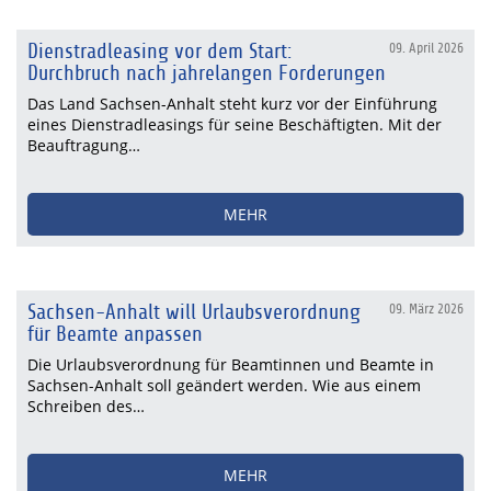
Dienstradleasing vor dem Start:
09. April 2026
Durchbruch nach jahrelangen Forderungen
Das Land Sachsen-Anhalt steht kurz vor der Einführung
eines Dienstradleasings für seine Beschäftigten. Mit der
Beauftragung…
MEHR
Sachsen-Anhalt will Urlaubsverordnung
09. März 2026
für Beamte anpassen
Die Urlaubsverordnung für Beamtinnen und Beamte in
Sachsen-Anhalt soll geändert werden. Wie aus einem
Schreiben des…
MEHR