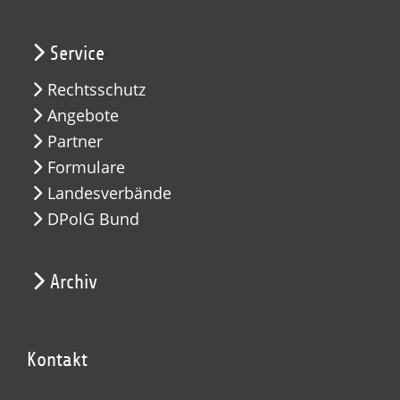
Service
Rechtsschutz
Angebote
Partner
Formulare
Landesverbände
DPolG Bund
Archiv
Kontakt