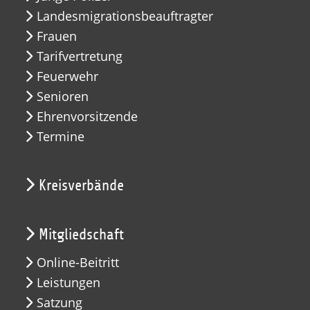
Landesmigrationsbeauftragter
Frauen
Tarifvertretung
Feuerwehr
Senioren
Ehrenvorsitzende
Termine
Kreisverbände
Mitgliedschaft
Online-Beitritt
Leistungen
Satzung