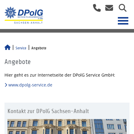
Service
Angebote
Angebote
Hier geht es zur Internetseite der DPolG Service GmbH:
www.dpolg-service.de
Kontakt zur DPolG Sachsen-Anhalt