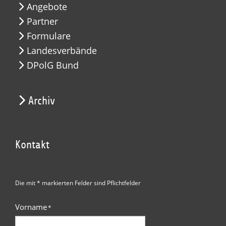
Angebote
Partner
Formulare
Landesverbände
DPolG Bund
Archiv
Kontakt
Die mit * markierten Felder sind Pflichtfelder
Vorname
*