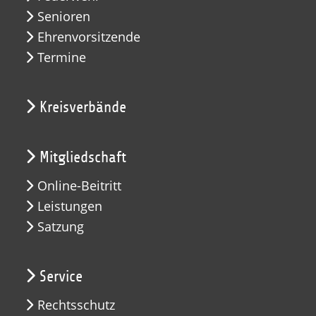
Senioren
Ehrenvorsitzende
Termine
Kreisverbände
Mitgliedschaft
Online-Beitritt
Leistungen
Satzung
Service
Rechtsschutz