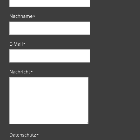
Nachname
*
E-Mail
*
Nachricht
*
Datenschutz
*