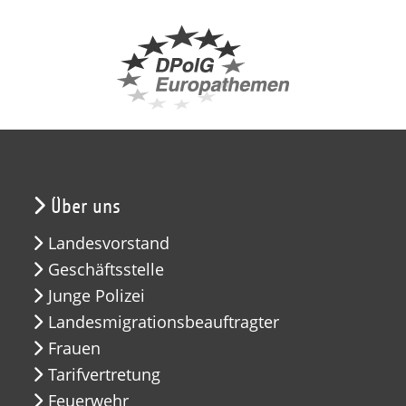
Über uns
Landesvorstand
Geschäftsstelle
Junge Polizei
Landesmigrationsbeauftragter
Frauen
Tarifvertretung
Feuerwehr