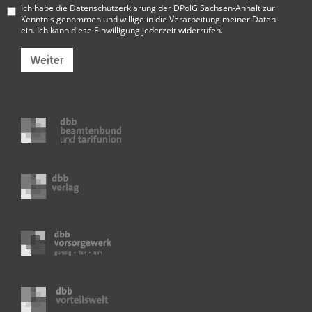
Ich habe die
Datenschutzerklärung der DPolG Sachsen-Anhalt
zur
Kenntnis genommen und willige in die Verarbeitung meiner Daten
ein. Ich kann diese Einwilligung jederzeit widerrufen.
Weiter