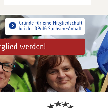
Gründe für eine Mitgliedschaft
bei der DPolG Sachsen-Anhalt
tglied werden!