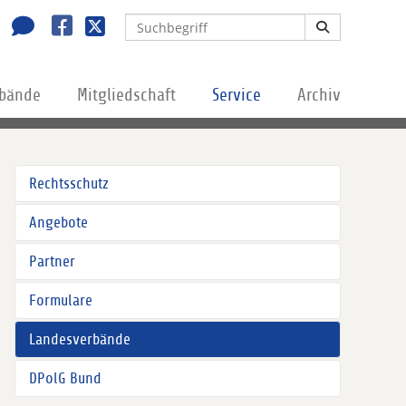
rbände
Mitgliedschaft
Service
Archiv
Rechtsschutz
Angebote
Partner
Formulare
Landesverbände
DPolG Bund