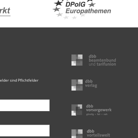
elder sind Pflichtfelder