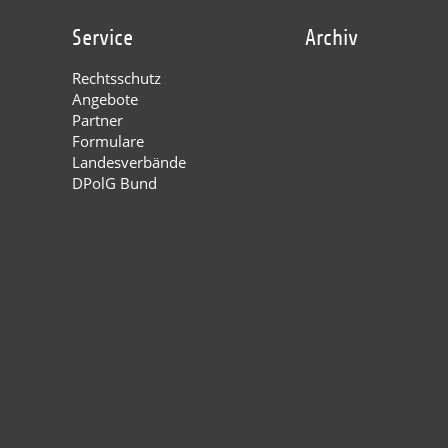
Service
Archiv
Rechtsschutz
Angebote
Partner
Formulare
Landesverbände
DPolG Bund