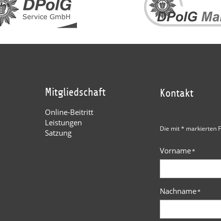
Mitgliedschaft
Kontakt
Online-Beitritt
Leistungen
Die mit * markierten F
Satzung
Vorname
*
Nachname
*