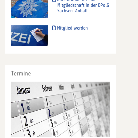
Mitgliedschaft in der DPolG
Sachsen-Anhalt
Mitglied werden
Termine