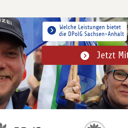
Welche Leistungen bietet
die DPolG Sachsen-Anhalt
Jetzt Mi