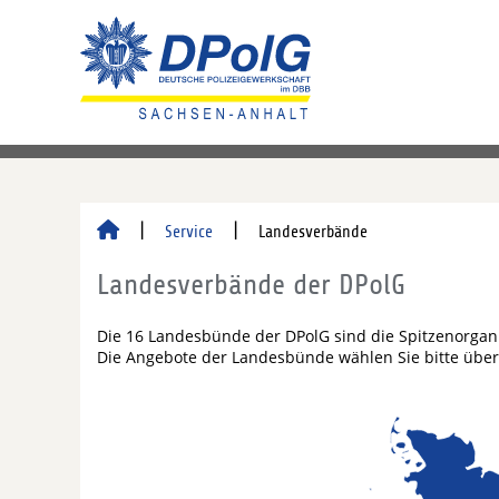
Service
Landesverbände
Landesverbände der DPolG
Die 16 Landesbünde der DPolG sind die Spitzenorgan
Die Angebote der Landesbünde wählen Sie bitte über 