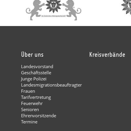
Über uns
Kreisverbände
Landesvorstand
Geschäftsstelle
Junge Polizei
Landesmigrationsbeauftragter
Frauen
Tarifvertretung
Feuerwehr
Senioren
Ehrenvorsitzende
Termine