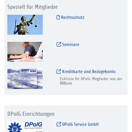
Speziell für Mitglieder
Rechtsschutz
Seminare
Kreditkarte und Bezügekonto
Exklusiv für DPolG-Mitglieder von der
BBBank
DPolG Einrichtungen
DPolG Service GmbH