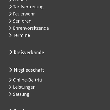
Tarifvertretung
Feuerwehr
Senioren
Ehrenvorsitzende
Termine
Kreisverbände
Mitgliedschaft
Online-Beitritt
Leistungen
Satzung