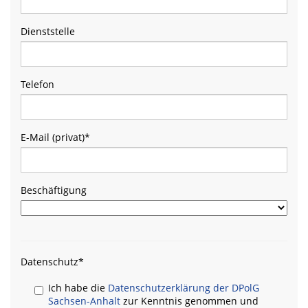
Dienststelle
Telefon
E-Mail (privat)
*
Beschäftigung
Datenschutz
*
Ich habe die
Datenschutzerklärung der DPolG
Sachsen-Anhalt
zur Kenntnis genommen und