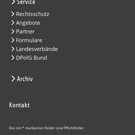
Service
Rechtsschutz
Angebote
Partner
Formulare
Landesverbände
DPolG Bund
Archiv
Kontakt
Die mit * markierten Felder sind Pflichtfelder