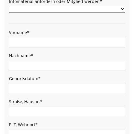
Infomaterial anfordern oder Mitglied werden
*
Vorname
*
Nachname
*
Geburtsdatum
*
Straße, Hausnr.
*
PLZ, Wohnort
*