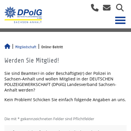
Mitgliedschaft
Online-Beitritt
Werden Sie Mitglied!
Sie sind Beamter/-in oder Beschäftigte(r) der Polizei in
Sachsen-Anhalt und wollen Mitglied in der DEUTSCHEN
POLIZEIGEWERKSCHAFT (DPolG) Landesverband Sachsen-
Anhalt werden?
Kein Problem! Schicken Sie einfach folgende Angaben an uns.
Die mit * gekennzeichneten Felder sind Pflichtfelder