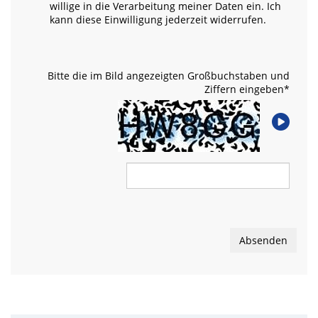
willige in die Verarbeitung meiner Daten ein. Ich
kann diese Einwilligung jederzeit widerrufen.
Bitte die im Bild angezeigten Großbuchstaben und
Ziffern eingeben
*
Absenden