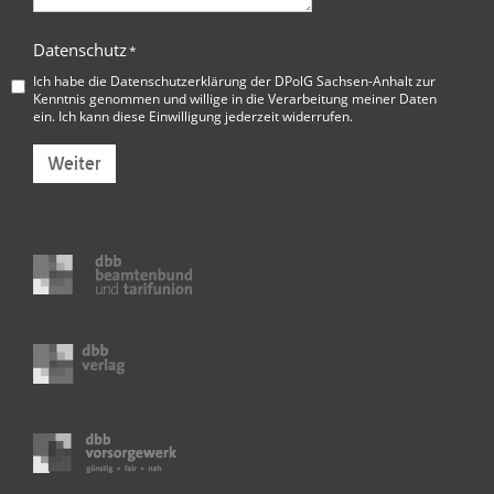
Datenschutz
*
Ich habe die
Datenschutzerklärung der DPolG Sachsen-Anhalt
zur
Kenntnis genommen und willige in die Verarbeitung meiner Daten
ein. Ich kann diese Einwilligung jederzeit widerrufen.
Weiter