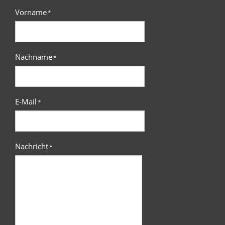
Vorname
*
Nachname
*
E-Mail
*
Nachricht
*