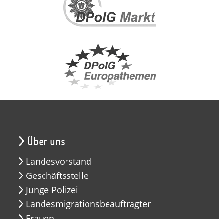
Über uns
Landesvorstand
Geschäftsstelle
Junge Polizei
Landesmigrationsbeauftragter
Frauen