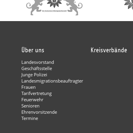
Über uns
Kreisverbände
Landesvorstand
Geschäftsstelle
Junge Polizei
Landesmigrationsbeauftragter
Frauen
Tarifvertretung
Feuerwehr
Senioren
Ehrenvorsitzende
Termine