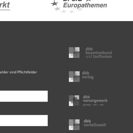
elder sind Pflichtfelder