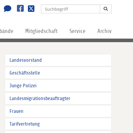
rbände
Mitgliedschaft
Service
Archiv
Landesvorstand
Geschäftsstelle
Junge Polizei
Landesmigrationsbeauftragter
Frauen
Tarifvertretung