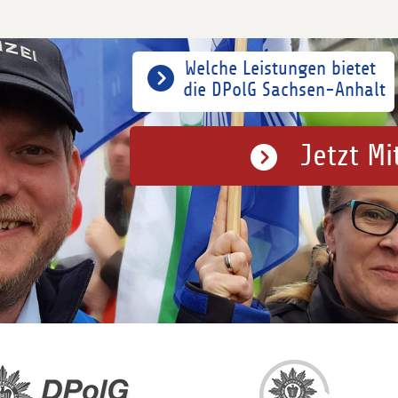
Welche Leistungen bietet
die DPolG Sachsen-Anhalt
Jetzt Mi