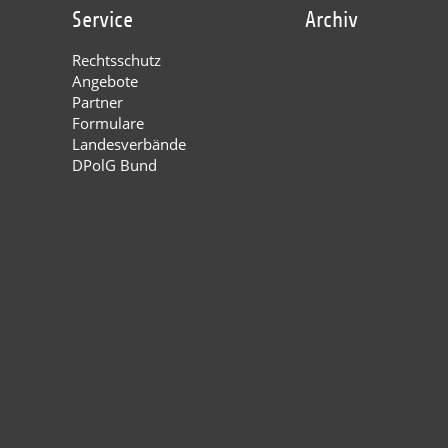
Service
Archiv
Rechtsschutz
Angebote
Partner
Formulare
Landesverbände
DPolG Bund