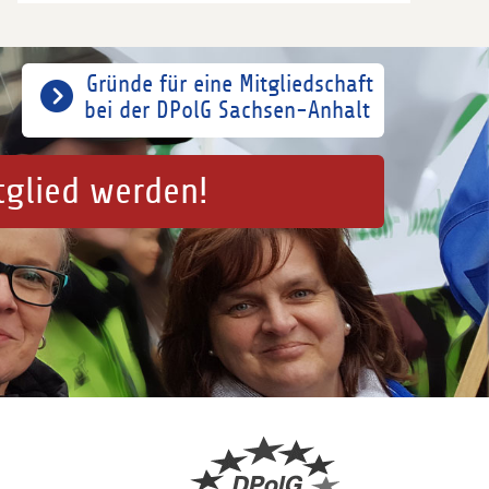
Gründe für eine Mitgliedschaft
bei der DPolG Sachsen-Anhalt
tglied werden!