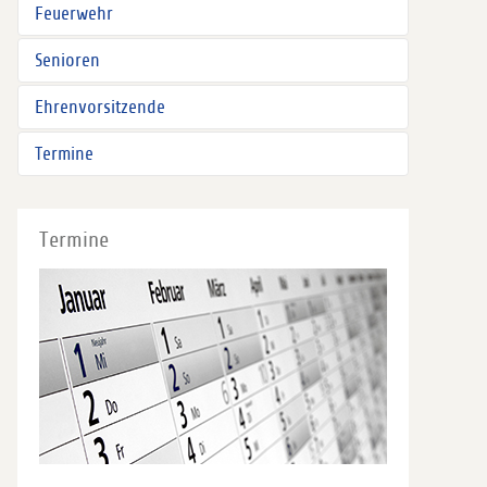
Feuerwehr
Senioren
Ehrenvorsitzende
Termine
Termine