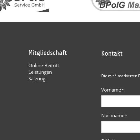
Mitgliedschaft
Kontakt
Online-Beitritt
Leistungen
Die mit * markierten F
Satzung
Vorname
*
Nachname
*