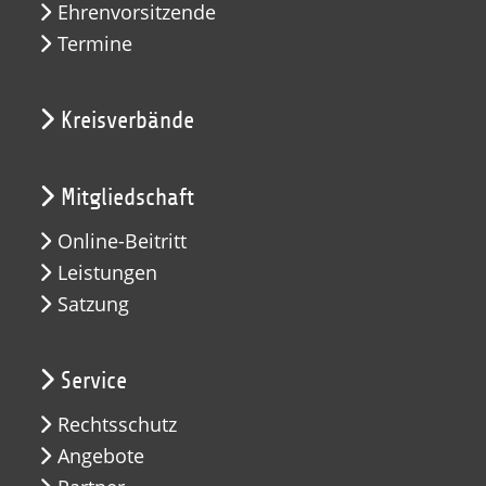
Ehrenvorsitzende
Termine
Kreisverbände
Mitgliedschaft
Online-Beitritt
Leistungen
Satzung
Service
Rechtsschutz
Angebote