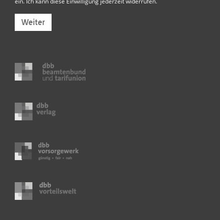
ein. Ich kann diese Einwilligung jederzeit widerrufen.
Weiter