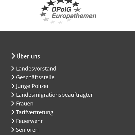
Über uns
Landesvorstand
Geschäftsstelle
Junge Polizei
Landesmigrationsbeauftragter
Frauen
Tarifvertretung
Feuerwehr
Senioren