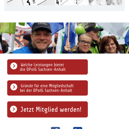
Welche Leistungen bietet
die DPolG Sachsen-Anhalt
Gründe für eine Mitgliedschaft
bei der DPolG Sachsen-Anhalt
Jetzt Mitglied werden!