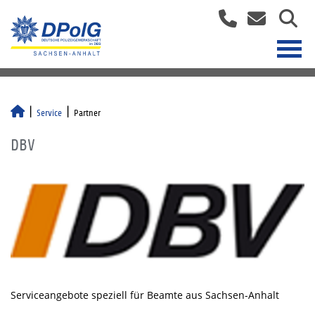
Service
Partner
DBV
Serviceangebote speziell für Beamte aus Sachsen-Anhalt