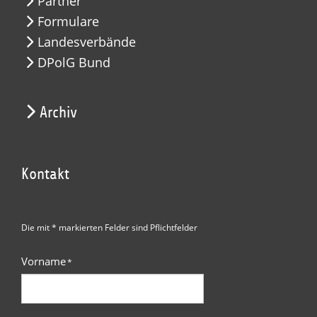
Partner
Formulare
Landesverbände
DPolG Bund
Archiv
Kontakt
Die mit * markierten Felder sind Pflichtfelder
Vorname
*