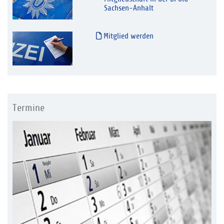
Sachsen-Anhalt
Mitglied werden
Termine