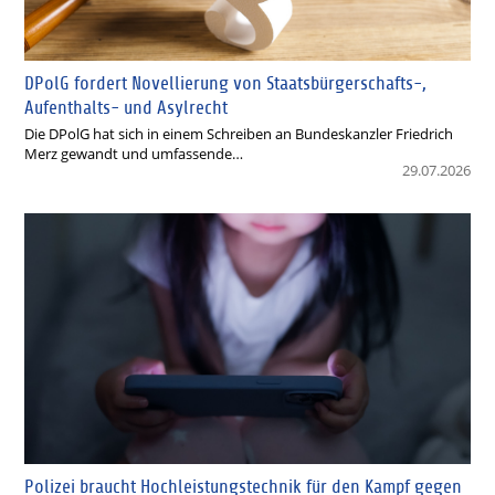
DPolG fordert Novellierung von Staatsbürgerschafts-,
Aufenthalts- und Asylrecht
Die DPolG hat sich in einem Schreiben an Bundeskanzler Friedrich
Merz gewandt und umfassende…
29.07.2026
Polizei braucht Hochleistungstechnik für den Kampf gegen