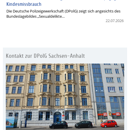
Kindesmissbrauch
Die Deutsche Polizeigewerkschaft (DPolG) zeigt sich angesichts des
Bundeslagebildes „Sexualdelikte…
22.07.2026
Kontakt zur DPolG Sachsen-Anhalt