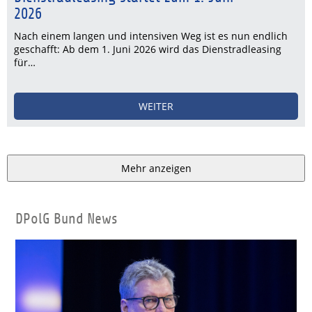
2026
Nach einem langen und intensiven Weg ist es nun endlich
geschafft: Ab dem 1. Juni 2026 wird das Dienstradleasing
für…
WEITER
Mehr anzeigen
DPolG Bund News