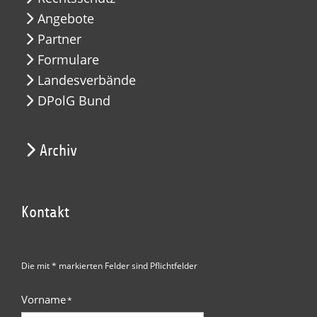
Angebote
Partner
Formulare
Landesverbände
DPolG Bund
Archiv
Kontakt
Die mit * markierten Felder sind Pflichtfelder
Vorname
*