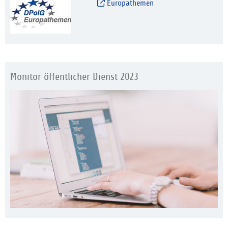
Europathemen
Monitor öffentlicher Dienst 2023