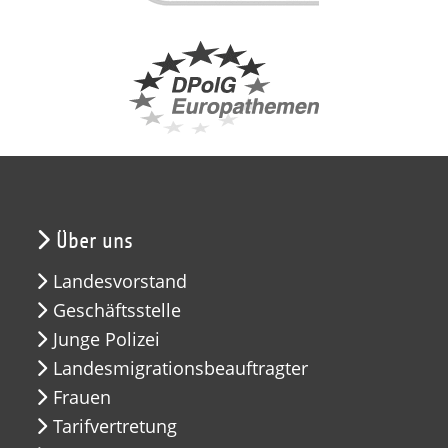
Über uns
Landesvorstand
Geschäftsstelle
Junge Polizei
Landesmigrationsbeauftragter
Frauen
Tarifvertretung