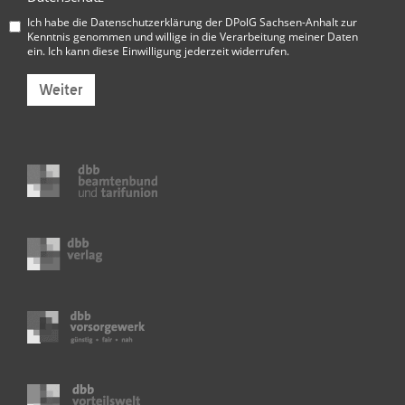
Ich habe die
Datenschutzerklärung der DPolG Sachsen-Anhalt
zur
Kenntnis genommen und willige in die Verarbeitung meiner Daten
ein. Ich kann diese Einwilligung jederzeit widerrufen.
Weiter