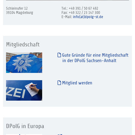
Schleinufer 12
Tel.: +49 391 / 50 67 492
39104 Magdeburg
Fax: +49 322 / 23 147 300
E-Mail:
info(at)dpolg-st.de
Mitgliedschaft
Gute Gründe für eine Mitgliedschaft
in der DPolG Sachsen-Anhalt
Mitglied werden
DPolG in Europa