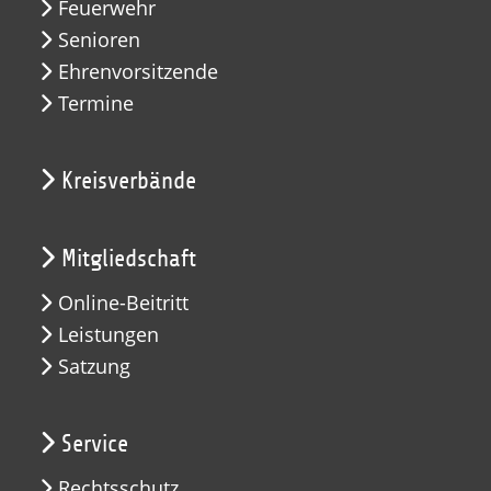
Feuerwehr
Senioren
Ehrenvorsitzende
Termine
Kreisverbände
Mitgliedschaft
Online-Beitritt
Leistungen
Satzung
Service
Rechtsschutz