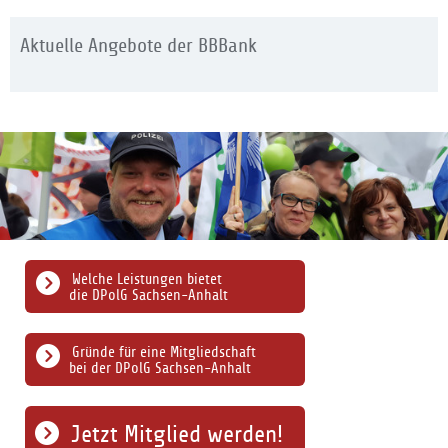
Aktuelle Angebote der BBBank
Welche Leistungen bietet
die DPolG Sachsen-Anhalt
Gründe für eine Mitgliedschaft
bei der DPolG Sachsen-Anhalt
Jetzt Mitglied werden!