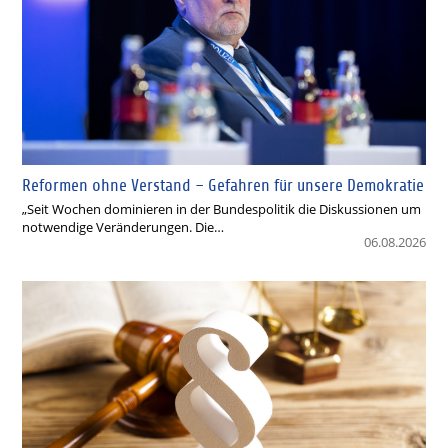
Reformen ohne Verstand – Gefahren für unsere Demokratie
„Seit Wochen dominieren in der Bundespolitik die Diskussionen um
notwendige Veränderungen. Die…
06.08.2026