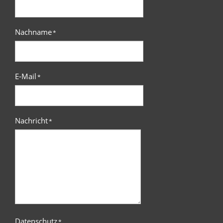
Nachname
*
E-Mail
*
Nachricht
*
Datenschutz
*