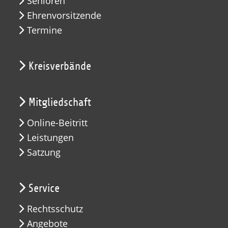
Senioren
Ehrenvorsitzende
Termine
Kreisverbände
Mitgliedschaft
Online-Beitritt
Leistungen
Satzung
Service
Rechtsschutz
Angebote