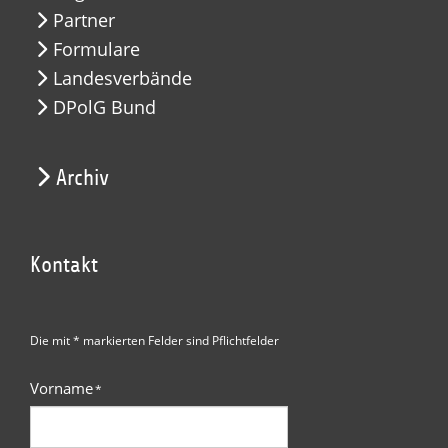
Partner
Formulare
Landesverbände
DPolG Bund
Archiv
Kontakt
Die mit * markierten Felder sind Pflichtfelder
Vorname
*