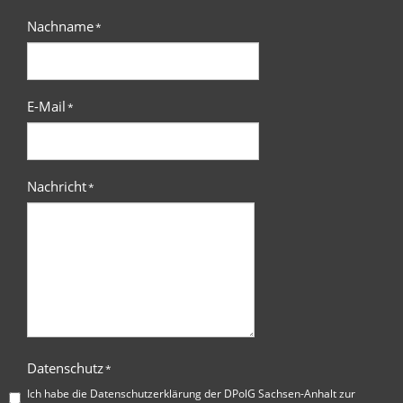
Nachname
*
E-Mail
*
Nachricht
*
Datenschutz
*
Ich habe die
Datenschutzerklärung der DPolG Sachsen-Anhalt
zur