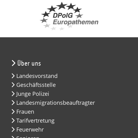
Über uns
Landesvorstand
Geschäftsstelle
Junge Polizei
Landesmigrationsbeauftragter
Frauen
Tarifvertretung
Feuerwehr