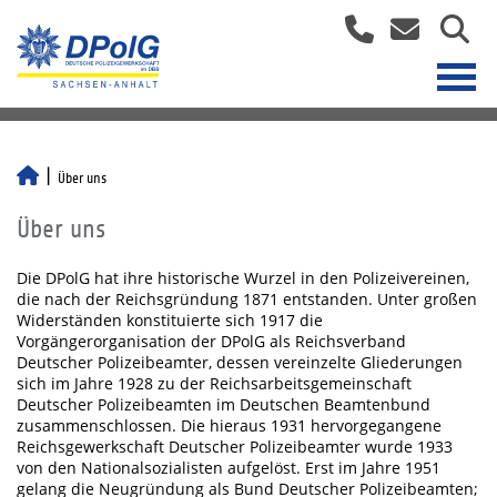
Über uns
Über uns
Die DPolG hat ihre historische Wurzel in den Polizeivereinen,
die nach der Reichsgründung 1871 entstanden. Unter großen
Widerständen konstituierte sich 1917 die
Vorgängerorganisation der DPolG als Reichsverband
Deutscher Polizeibeamter, dessen vereinzelte Gliederungen
sich im Jahre 1928 zu der Reichsarbeitsgemeinschaft
Deutscher Polizeibeamten im Deutschen Beamtenbund
zusammenschlossen. Die hieraus 1931 hervorgegangene
Reichsgewerkschaft Deutscher Polizeibeamter wurde 1933
von den Nationalsozialisten aufgelöst. Erst im Jahre 1951
gelang die Neugründung als Bund Deutscher Polizeibeamten;