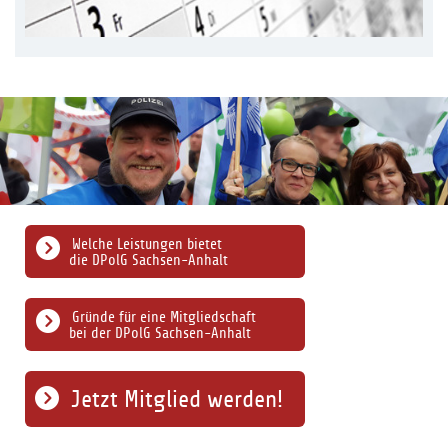
Welche Leistungen bietet
die DPolG Sachsen-Anhalt
Gründe für eine Mitgliedschaft
bei der DPolG Sachsen-Anhalt
Jetzt Mitglied werden!