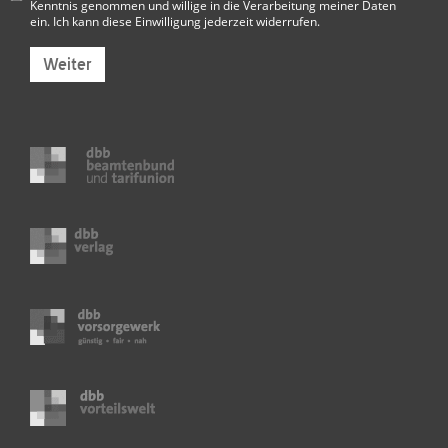
Kenntnis genommen und willige in die Verarbeitung meiner Daten
ein. Ich kann diese Einwilligung jederzeit widerrufen.
Weiter