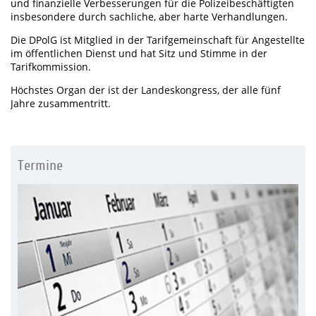
und finanzielle Verbesserungen für die Polizeibeschäftigten
insbesondere durch sachliche, aber harte Verhandlungen.
Die DPolG ist Mitglied in der Tarifgemeinschaft für Angestellte
im öffentlichen Dienst und hat Sitz und Stimme in der
Tarifkommission.
Höchstes Organ der ist der Landeskongress, der alle fünf
Jahre zusammentritt.
Termine