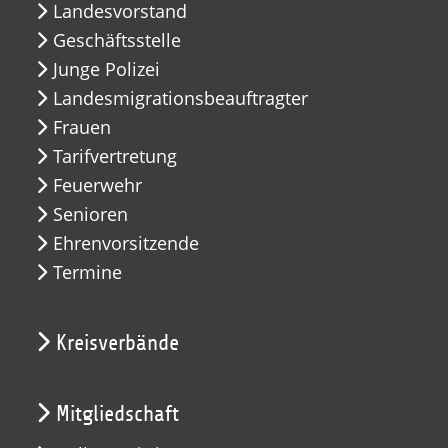
Landesvorstand
Geschäftsstelle
Junge Polizei
Landesmigrationsbeauftragter
Frauen
Tarifvertretung
Feuerwehr
Senioren
Ehrenvorsitzende
Termine
Kreisverbände
Mitgliedschaft