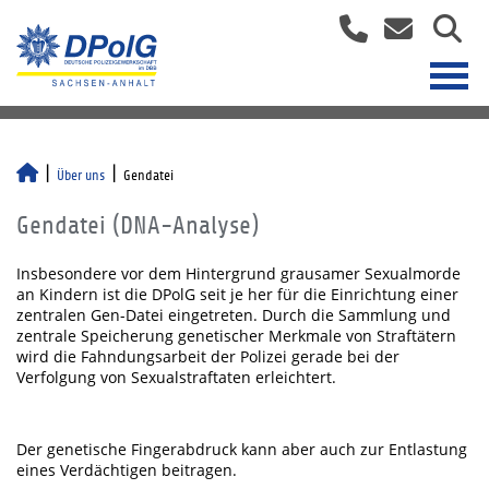
Über uns
Gendatei
Gendatei (DNA-Analyse)
Insbesondere vor dem Hintergrund grausamer Sexualmorde
an Kindern ist die DPolG seit je her für die Einrichtung einer
zentralen Gen-Datei eingetreten. Durch die Sammlung und
zentrale Speicherung genetischer Merkmale von Straftätern
wird die Fahndungsarbeit der Polizei gerade bei der
Verfolgung von Sexualstraftaten erleichtert.
Der genetische Fingerabdruck kann aber auch zur Entlastung
eines Verdächtigen beitragen.