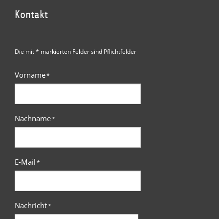
Kontakt
Die mit * markierten Felder sind Pflichtfelder
Vorname
*
Nachname
*
E-Mail
*
Nachricht
*