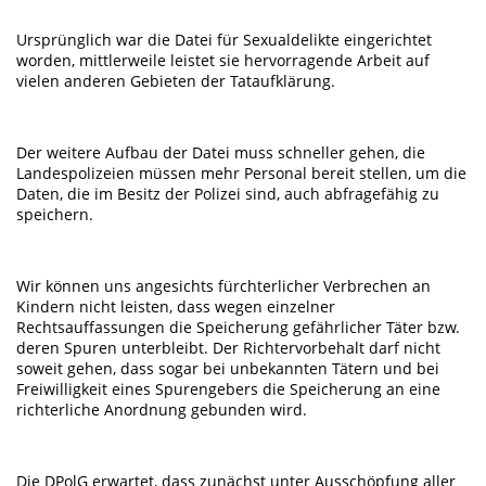
Ursprünglich war die Datei für Sexualdelikte eingerichtet
worden, mittlerweile leistet sie hervorragende Arbeit auf
vielen anderen Gebieten der Tataufklärung.
Der weitere Aufbau der Datei muss schneller gehen, die
Landespolizeien müssen mehr Personal bereit stellen, um die
Daten, die im Besitz der Polizei sind, auch abfragefähig zu
speichern.
Wir können uns angesichts fürchterlicher Verbrechen an
Kindern nicht leisten, dass wegen einzelner
Rechtsauffassungen die Speicherung gefährlicher Täter bzw.
deren Spuren unterbleibt. Der Richtervorbehalt darf nicht
soweit gehen, dass sogar bei unbekannten Tätern und bei
Freiwilligkeit eines Spurengebers die Speicherung an eine
richterliche Anordnung gebunden wird.
Die DPolG erwartet, dass zunächst unter Ausschöpfung aller