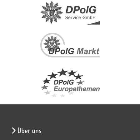
Über uns