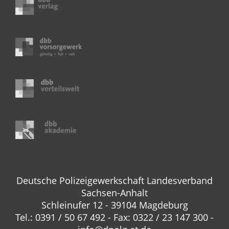
Deutsche Polizeigewerkschaft Landesverband
Sachsen-Anhalt
Schleinufer 12 - 39104 Magdeburg
Tel.: 0391 / 50 67 492 - Fax: 0322 / 23 147 300 -