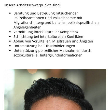
Unsere Arbeitsschwerpunkte sind:
Beratung und Betreuung ratsuchender
Polizeibeamtinnen und Polizeibeamte mit
Migrationshintergrund bei allen polizeispezifischen
Angelegenheiten
Vermittlung interkultureller Kompetenz
Schlichtung bei interkulturellen Konflikten
Abbau von Vorurteilen, Misstrauen und Ängsten
Unterstützung bei Diskriminierungen
Unterstützung polizeilicher Maßnahmen durch
soziokulturelle Hintergrundinformationen