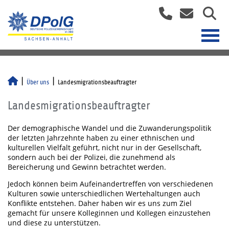
Über uns
Landesmigrationsbeauftragter
Landesmigrationsbeauftragter
Der demographische Wandel und die Zuwanderungspolitik
der letzten Jahrzehnte haben zu einer ethnischen und
kulturellen Vielfalt geführt, nicht nur in der Gesellschaft,
sondern auch bei der Polizei, die zunehmend als
Bereicherung und Gewinn betrachtet werden.
Jedoch können beim Aufeinandertreffen von verschiedenen
Kulturen sowie unterschiedlichen Wertehaltungen auch
Konflikte entstehen. Daher haben wir es uns zum Ziel
gemacht für unsere Kolleginnen und Kollegen einzustehen
und diese zu unterstützen.