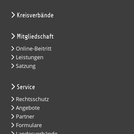
Kreisverbände
Mitgliedschaft
Online-Beitritt
Leistungen
Satzung
Service
Rechtsschutz
Angebote
Partner
Formulare
Landesverbände