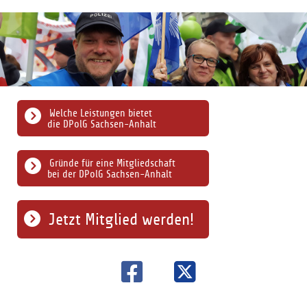
Welche Leistungen bietet
die DPolG Sachsen-Anhalt
Gründe für eine Mitgliedschaft
bei der DPolG Sachsen-Anhalt
Jetzt Mitglied werden!