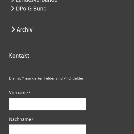
DPolG Bund
Archiv
Kontakt
Die mit * markierten Felder sind Pflichtfelder
Vorname
*
Nachname
*