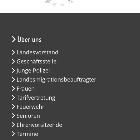
Über uns
Landesvorstand
Geschäftsstelle
Junge Polizei
Landesmigrationsbeauftragter
Frauen
Tarifvertretung
Feuerwehr
Senioren
Ehrenvorsitzende
Termine