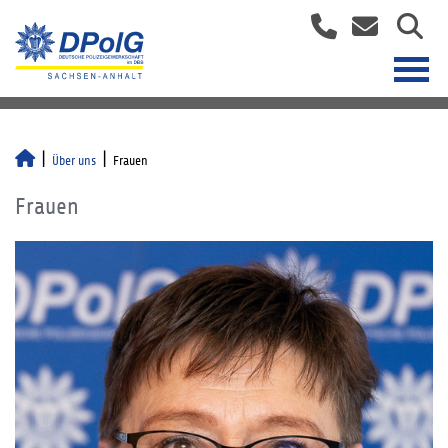
Über uns
Frauen
Frauen