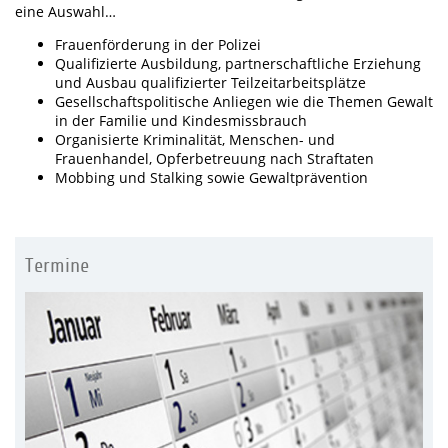
eine Auswahl…
Frauenförderung in der Polizei
Qualifizierte Ausbildung, partnerschaftliche Erziehung
und Ausbau qualifizierter Teilzeitarbeitsplätze
Gesellschaftspolitische Anliegen wie die Themen Gewalt
in der Familie und Kindesmissbrauch
Organisierte Kriminalität, Menschen- und
Frauenhandel, Opferbetreuung nach Straftaten
Mobbing und Stalking sowie Gewaltprävention
Termine