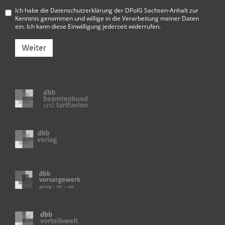
Ich habe die
Datenschutzerklärung der DPolG Sachsen-Anhalt
zur
Kenntnis genommen und willige in die Verarbeitung meiner Daten
ein. Ich kann diese Einwilligung jederzeit widerrufen.
Weiter