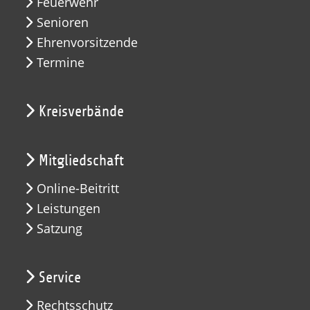
Feuerwehr
Senioren
Ehrenvorsitzende
Termine
Kreisverbände
Mitgliedschaft
Online-Beitritt
Leistungen
Satzung
Service
Rechtsschutz