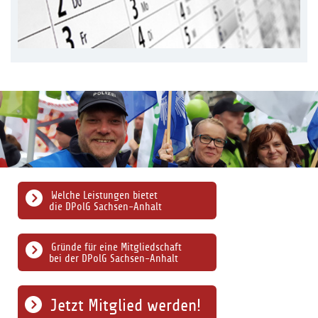
Welche Leistungen bietet
die DPolG Sachsen-Anhalt
Gründe für eine Mitgliedschaft
bei der DPolG Sachsen-Anhalt
Jetzt Mitglied werden!