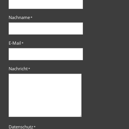
Nachname
*
E-Mail
*
Nachricht
*
Datenschutz
*