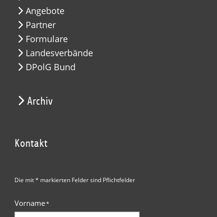
Angebote
Partner
Formulare
Landesverbände
DPolG Bund
Archiv
Kontakt
Die mit * markierten Felder sind Pflichtfelder
Vorname
*