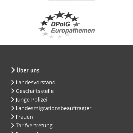
Über uns
Landesvorstand
Geschäftsstelle
Junge Polizei
Landesmigrationsbeauftragter
Frauen
Tarifvertretung