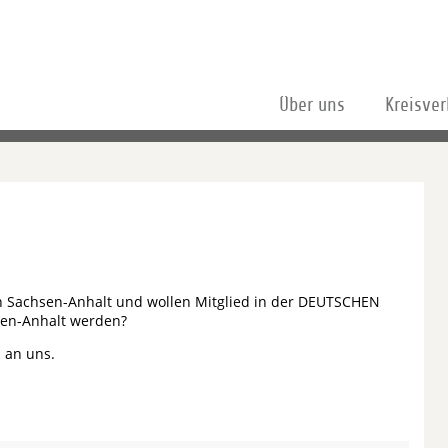
Über uns
Kreisve
i in Sachsen-Anhalt und wollen Mitglied in der DEUTSCHEN
en-Anhalt werden?
 an uns.