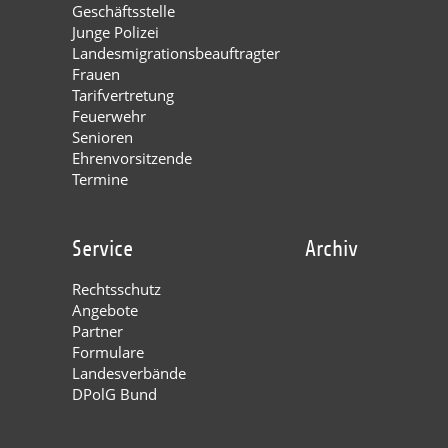
Geschäftsstelle
Junge Polizei
Landesmigrationsbeauftragter
Frauen
Tarifvertretung
Feuerwehr
Senioren
Ehrenvorsitzende
Termine
Service
Archiv
Rechtsschutz
Angebote
Partner
Formulare
Landesverbände
DPolG Bund