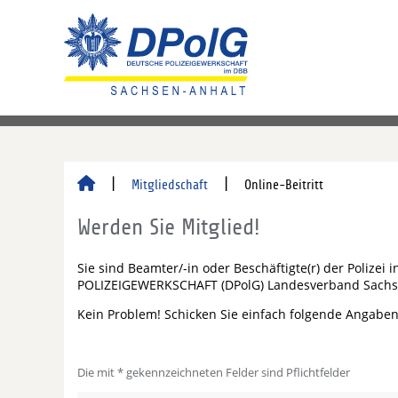
Mitgliedschaft
Online-Beitritt
Werden Sie Mitglied!
Sie sind Beamter/-in oder Beschäftigte(r) der Polize
POLIZEIGEWERKSCHAFT (DPolG) Landesverband Sachs
Kein Problem! Schicken Sie einfach folgende Angaben
Die mit * gekennzeichneten Felder sind Pflichtfelder