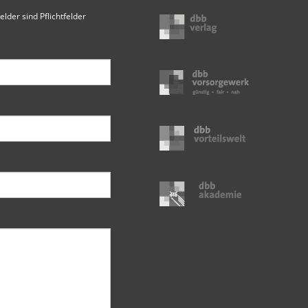
elder sind Pflichtfelder