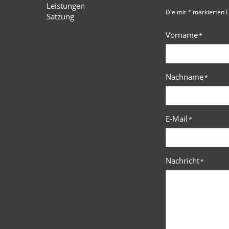
Leistungen
Die mit * markierten F
Satzung
Vorname
*
Nachname
*
E-Mail
*
Nachricht
*