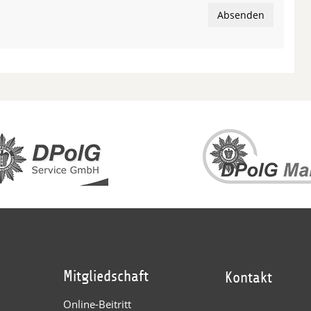
Absenden
Mitgliedschaft
Kontakt
Online-Beitritt