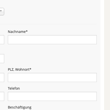
Nachname
*
PLZ, Wohnort
*
Telefon
Beschäftigung