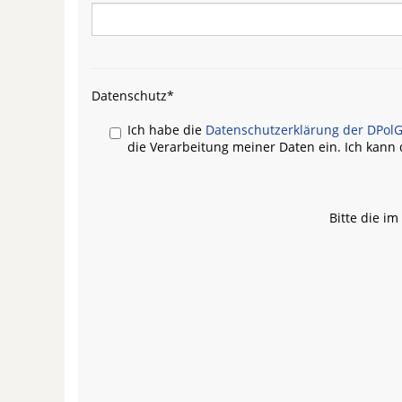
Datenschutz
*
Ich habe die
Datenschutzerklärung der DPol
die Verarbeitung meiner Daten ein. Ich kann d
Bitte die i