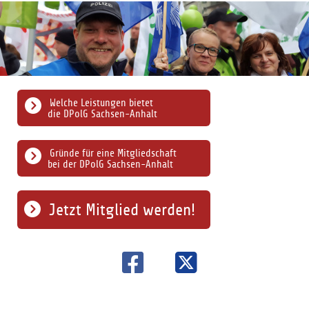
Welche Leistungen bietet
die DPolG Sachsen-Anhalt
Gründe für eine Mitgliedschaft
bei der DPolG Sachsen-Anhalt
Jetzt Mitglied werden!