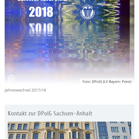
Foto: DPolG (LV Bayern: Peter)
Jahreswechsel 2017/18
Kontakt zur DPolG Sachsen-Anhalt