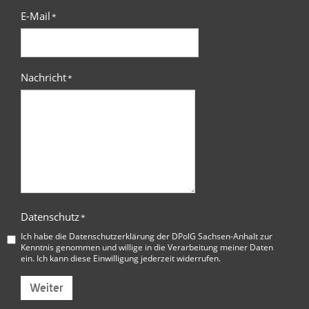
E-Mail
*
Nachricht
*
Datenschutz
*
Ich habe die
Datenschutzerklärung der DPolG Sachsen-Anhalt
zur
Kenntnis genommen und willige in die Verarbeitung meiner Daten
ein. Ich kann diese Einwilligung jederzeit widerrufen.
Weiter