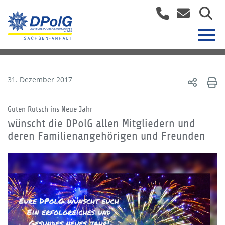
31. Dezember 2017
Guten Rutsch ins Neue Jahr
wünscht die DPolG allen Mitgliedern und
deren Familienangehörigen und Freunden