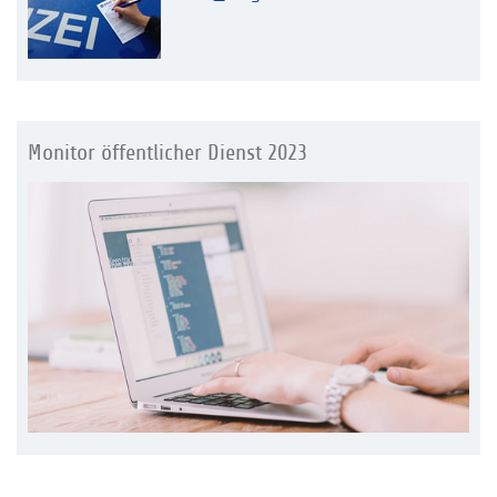
Monitor öffentlicher Dienst 2023