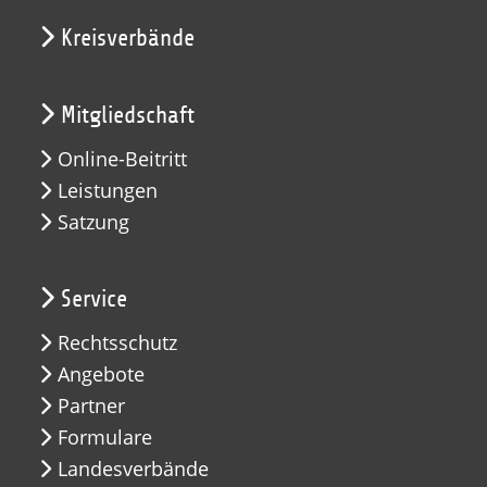
Kreisverbände
Mitgliedschaft
Online-Beitritt
Leistungen
Satzung
Service
Rechtsschutz
Angebote
Partner
Formulare
Landesverbände