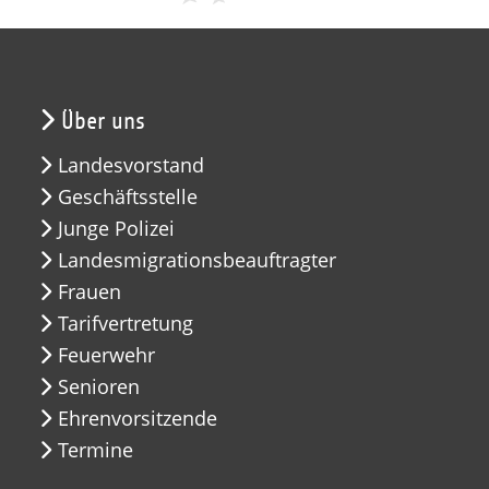
Über uns
Landesvorstand
Geschäftsstelle
Junge Polizei
Landesmigrationsbeauftragter
Frauen
Tarifvertretung
Feuerwehr
Senioren
Ehrenvorsitzende
Termine