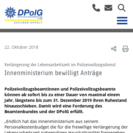
22. Oktober 2018
Verlängerung der Lebensarbeitszeit im Polizeivollzugsdienst:
Innenministerium bewilligt Anträge
Polizeivollzugsbeamtinnen und Polizeivollzugsbeamte
können ab sofort bis zu einer Dauer von maximal einem
Jahr, längstens bis zum 31. Dezember 2019 ihren Ruhestand
hinausschieben. Damit wird eine Forderung des
Beamtenbundes und der DPolG erfüllt.
„Endlich hat das Innenministerium aus seinem
Personalkostenbudget die für die freiwillige Verlängerung der
Lebensarbeitszeit notwendigen Haushaltsmittel freigegeben.