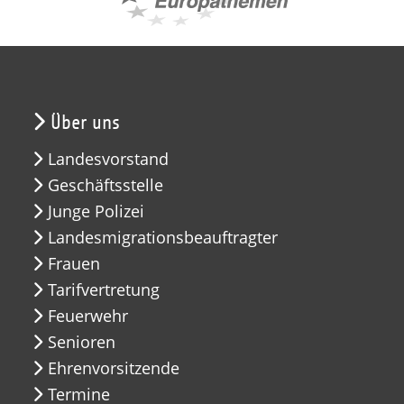
Über uns
Landesvorstand
Geschäftsstelle
Junge Polizei
Landesmigrationsbeauftragter
Frauen
Tarifvertretung
Feuerwehr
Senioren
Ehrenvorsitzende
Termine