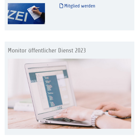
Mitglied werden
Monitor öffentlicher Dienst 2023