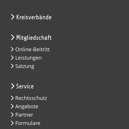
Kreisverbände
Mitgliedschaft
Online-Beitritt
Leistungen
Satzung
Service
Rechtsschutz
Angebote
Partner
Formulare