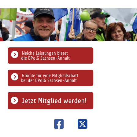
Welche Leistungen bietet
die DPolG Sachsen-Anhalt
Gründe für eine Mitgliedschaft
bei der DPolG Sachsen-Anhalt
Jetzt Mitglied werden!