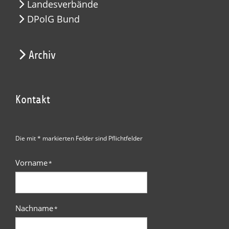
Landesverbände
DPolG Bund
Archiv
Kontakt
Die mit * markierten Felder sind Pflichtfelder
Vorname
*
Nachname
*