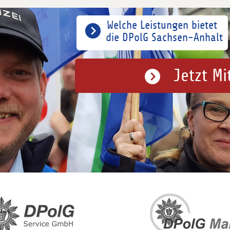
Welche Leistungen bietet
die DPolG Sachsen-Anhalt
Jetzt Mi