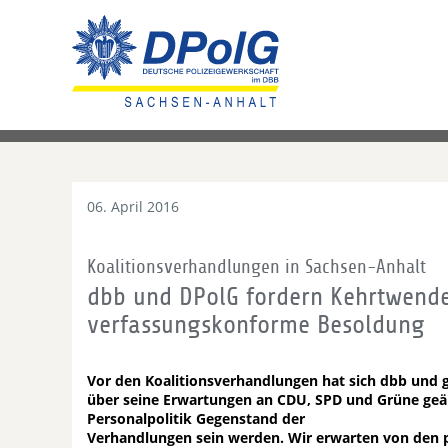
06. April 2016
Koalitionsverhandlungen in Sachsen-Anhalt
dbb und DPolG fordern Kehrtwende 
verfassungskonforme Besoldung
Vor den Koalitionsverhandlungen hat sich dbb und 
über seine Erwartungen an CDU, SPD und Grüne geäu
Personalpolitik Gegenstand der
Verhandlungen sein werden. Wir erwarten von den po