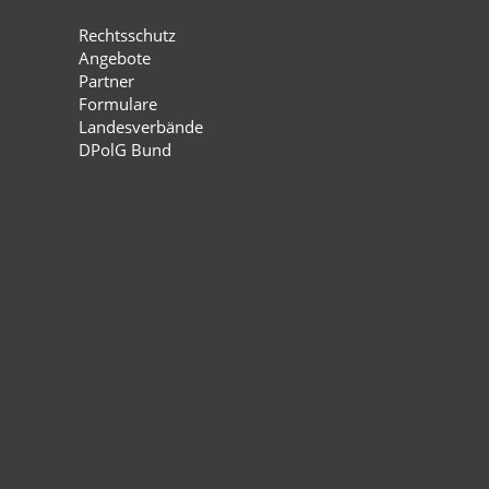
Rechtsschutz
Angebote
Partner
Formulare
Landesverbände
DPolG Bund