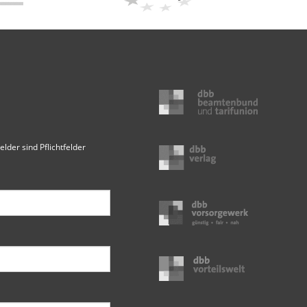
elder sind Pflichtfelder