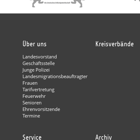
Über uns
Kreisverbände
Landesvorstand
Geschäftsstelle
Junge Polizei
Landesmigrationsbeauftragter
Frauen
Tarifvertretung
Feuerwehr
Senioren
Ehrenvorsitzende
Termine
Service
Archiv