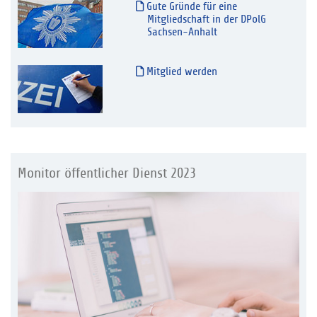
Gute Gründe für eine
Mitgliedschaft in der DPolG
Sachsen-Anhalt
Mitglied werden
Monitor öffentlicher Dienst 2023