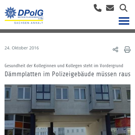
24. Oktober 2016
Gesundheit der Kolleginnen und Kollegen steht im Vordergrund
Dämmplatten im Polizeigebäude müssen raus