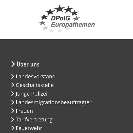
Über uns
Landesvorstand
Geschäftsstelle
Junge Polizei
Landesmigrationsbeauftragter
Frauen
Tarifvertretung
Feuerwehr