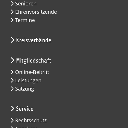
Senioren
Ehrenvorsitzende
Termine
Kreisverbände
Mitgliedschaft
Online-Beitritt
Leistungen
Satzung
Service
Rechtsschutz