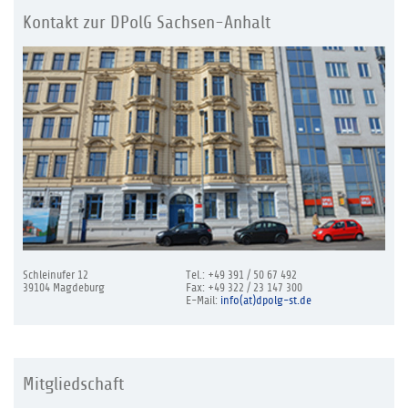
Kontakt zur DPolG Sachsen-Anhalt
Schleinufer 12
Tel.: +49 391 / 50 67 492
39104 Magdeburg
Fax: +49 322 / 23 147 300
E-Mail:
info(at)dpolg-st.de
Mitgliedschaft