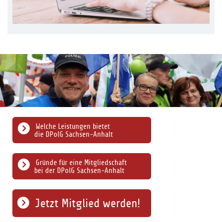
Welche Leistungen bietet
die DPolG Sachsen-Anhalt
Gründe für eine Mitgliedschaft
bei der DPolG Sachsen-Anhalt
Jetzt Mitglied werden!