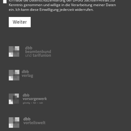
Ich habe die
Datenschutzerklärung der DPolG Sachsen-Anhalt
zur
Kenntnis genommen und willige in die Verarbeitung meiner Daten
ein. Ich kann diese Einwilligung jederzeit widerrufen.
Weiter