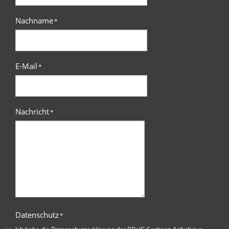
Nachname
*
E-Mail
*
Nachricht
*
Datenschutz
*