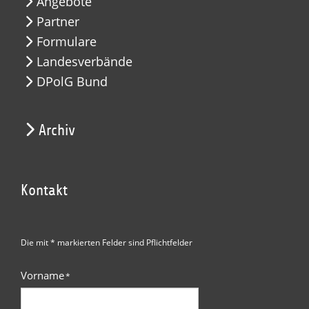
Angebote
Partner
Formulare
Landesverbände
DPolG Bund
Archiv
Kontakt
Die mit * markierten Felder sind Pflichtfelder
Vorname
*