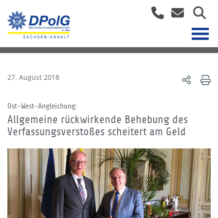
27. August 2018
Ost-West-Angleichung:
Allgemeine rückwirkende Behebung des
Verfassungsverstoßes scheitert am Geld