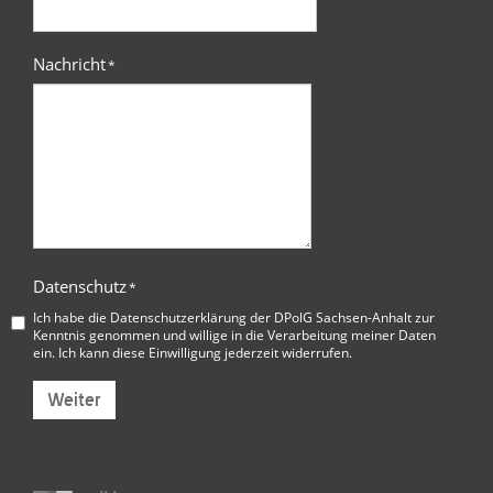
Nachricht
*
Datenschutz
*
Ich habe die
Datenschutzerklärung der DPolG Sachsen-Anhalt
zur
Kenntnis genommen und willige in die Verarbeitung meiner Daten
ein. Ich kann diese Einwilligung jederzeit widerrufen.
Weiter