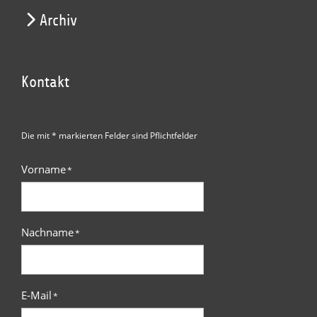
Archiv
Kontakt
Die mit * markierten Felder sind Pflichtfelder
Vorname
*
Nachname
*
E-Mail
*