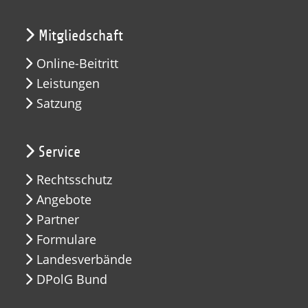
Mitgliedschaft
Online-Beitritt
Leistungen
Satzung
Service
Rechtsschutz
Angebote
Partner
Formulare
Landesverbände
DPolG Bund