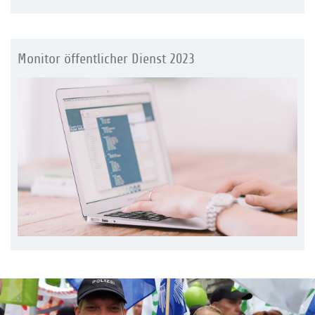
Monitor öffentlicher Dienst 2023