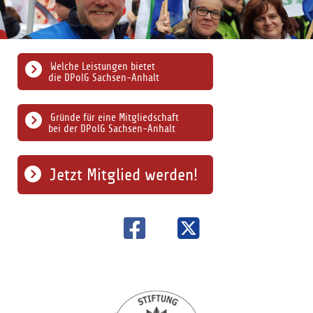
Welche Leistungen bietet
die DPolG Sachsen-Anhalt
Gründe für eine Mitgliedschaft
bei der DPolG Sachsen-Anhalt
Jetzt Mitglied werden!