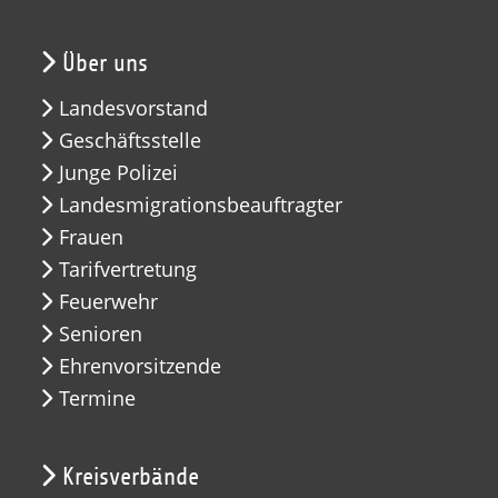
Über uns
Landesvorstand
Geschäftsstelle
Junge Polizei
Landesmigrationsbeauftragter
Frauen
Tarifvertretung
Feuerwehr
Senioren
Ehrenvorsitzende
Termine
Kreisverbände