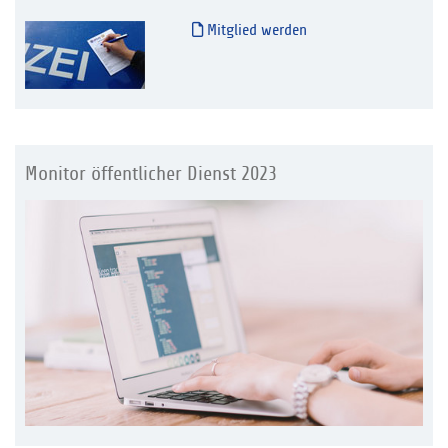
Mitglied werden
Monitor öffentlicher Dienst 2023