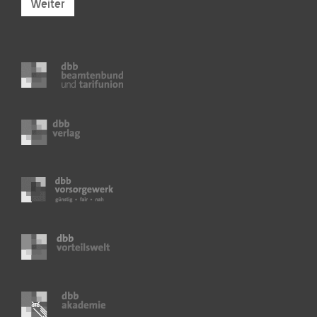
Weiter