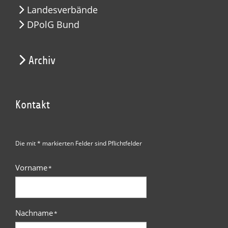
Landesverbände
DPolG Bund
Archiv
Kontakt
Die mit * markierten Felder sind Pflichtfelder
Vorname
*
Nachname
*