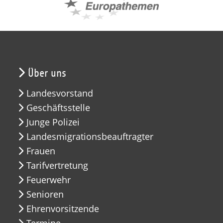
Über uns
Landesvorstand
Geschäftsstelle
Junge Polizei
Landesmigrationsbeauftragter
Frauen
Tarifvertretung
Feuerwehr
Senioren
Ehrenvorsitzende
Termine