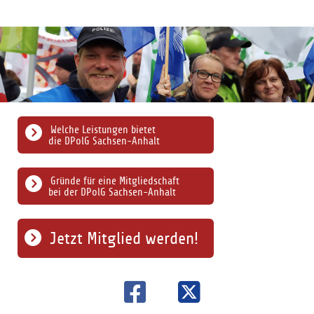
Welche Leistungen bietet
die DPolG Sachsen-Anhalt
Gründe für eine Mitgliedschaft
bei der DPolG Sachsen-Anhalt
Jetzt Mitglied werden!