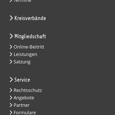
Kreisverbände
Mitgliedschaft
Online-Beitritt
Leistungen
Satzung
Service
Rechtsschutz
Angebote
Partner
Formulare