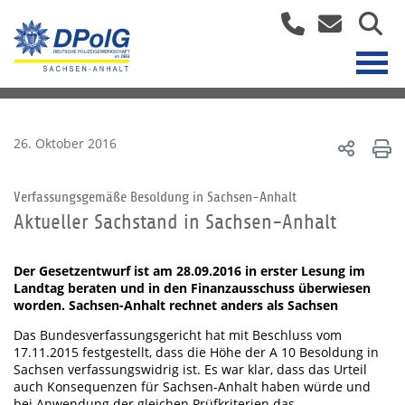
26. Oktober 2016
Verfassungsgemäße Besoldung in Sachsen-Anhalt
Aktueller Sachstand in Sachsen-Anhalt
Der Gesetzentwurf ist am 28.09.2016 in erster Lesung im
Landtag beraten und in den Finanzausschuss überwiesen
worden. Sachsen-Anhalt rechnet anders als Sachsen
Das Bundesverfassungsgericht hat mit Beschluss vom
17.11.2015 festgestellt, dass die Höhe der A 10 Besoldung in
Sachsen verfassungswidrig ist. Es war klar, dass das Urteil
auch Konsequenzen für Sachsen-Anhalt haben würde und
bei Anwendung der gleichen Prüfkriterien das