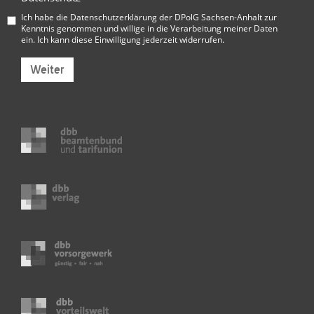
Ich habe die
Datenschutzerklärung der DPolG Sachsen-Anhalt
zur
Kenntnis genommen und willige in die Verarbeitung meiner Daten
ein. Ich kann diese Einwilligung jederzeit widerrufen.
Weiter