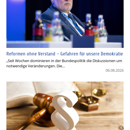
Reformen ohne Verstand – Gefahren für unsere Demokratie
„Seit Wochen dominieren in der Bundespolitik die Diskussionen um
notwendige Veränderungen. Die…
06.08.2026