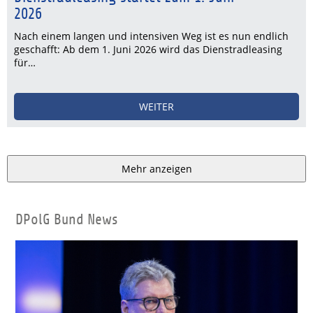
2026
Nach einem langen und intensiven Weg ist es nun endlich
geschafft: Ab dem 1. Juni 2026 wird das Dienstradleasing
für…
WEITER
Mehr anzeigen
DPolG Bund News