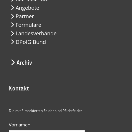
Angebote
Partner
Formulare
Landesverbände
DPolG Bund
Archiv
Kontakt
Die mit * markierten Felder sind Pflichtfelder
Vorname
*