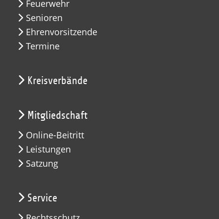
Feuerwehr
Senioren
Ehrenvorsitzende
Termine
Kreisverbände
Mitgliedschaft
Online-Beitritt
Leistungen
Satzung
Service
Rechtsschutz