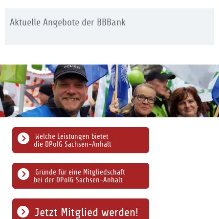
Aktuelle Angebote der BBBank
Welche Leistungen bietet
die DPolG Sachsen-Anhalt
Gründe für eine Mitgliedschaft
bei der DPolG Sachsen-Anhalt
Jetzt Mitglied werden!