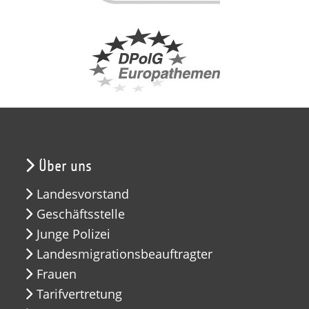
Über uns
Landesvorstand
Geschäftsstelle
Junge Polizei
Landesmigrationsbeauftragter
Frauen
Tarifvertretung