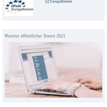
Europathemen
Monitor öffentlicher Dienst 2023