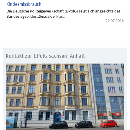
Kindesmissbrauch
Die Deutsche Polizeigewerkschaft (DPolG) zeigt sich angesichts des
Bundeslagebildes „Sexualdelikte…
22.07.2026
Kontakt zur DPolG Sachsen-Anhalt