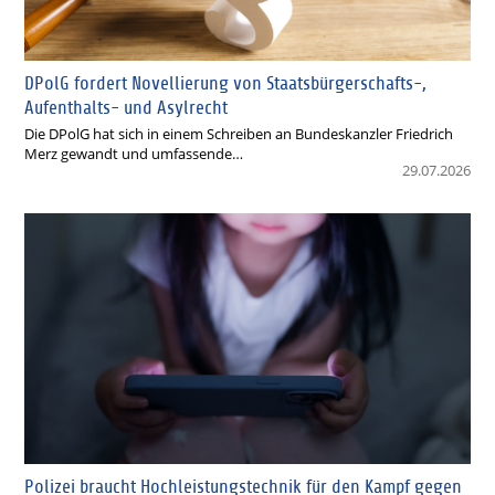
DPolG fordert Novellierung von Staatsbürgerschafts-,
Aufenthalts- und Asylrecht
Die DPolG hat sich in einem Schreiben an Bundeskanzler Friedrich
Merz gewandt und umfassende…
29.07.2026
Polizei braucht Hochleistungstechnik für den Kampf gegen