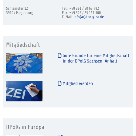
Schleinufer 12
Tel.: +49 391 / 50 67 492
39104 Magdeburg
Fax: +49 322 / 23 147 300
E-Mail:
info(at)dpolg-st.de
Mitgliedschaft
Gute Gründe für eine Mitgliedschaft
in der DPolG Sachsen-Anhalt
Mitglied werden
DPolG in Europa