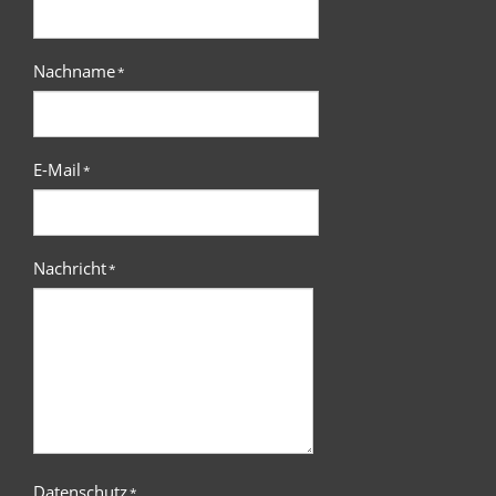
Nachname
*
E-Mail
*
Nachricht
*
Datenschutz
*