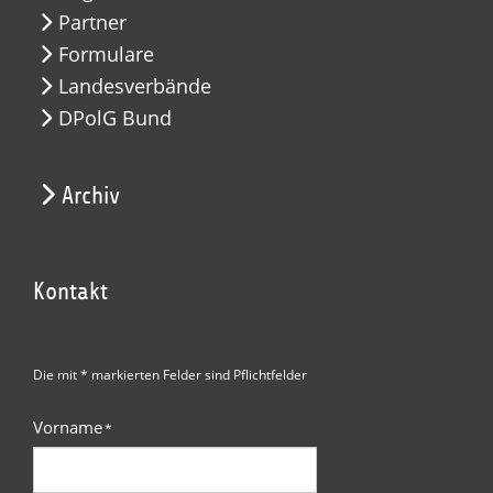
Partner
Formulare
Landesverbände
DPolG Bund
Archiv
Kontakt
Die mit * markierten Felder sind Pflichtfelder
Vorname
*