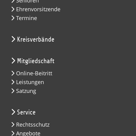
Senioren
Ehrenvorsitzende
Termine
Kreisverbände
Mitgliedschaft
Online-Beitritt
Leistungen
Satzung
Service
Rechtsschutz
Angebote