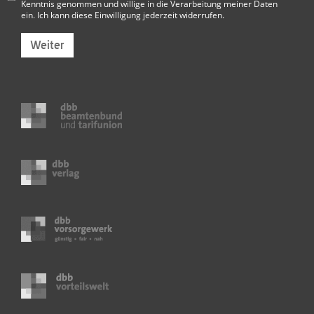
Kenntnis genommen und willige in die Verarbeitung meiner Daten
ein. Ich kann diese Einwilligung jederzeit widerrufen.
Weiter