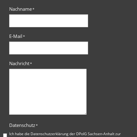
Nachname
*
E-Mail
*
Nachricht
*
Datenschutz
*
Ich habe die
Datenschutzerklärung der DPolG Sachsen-Anhalt
zur