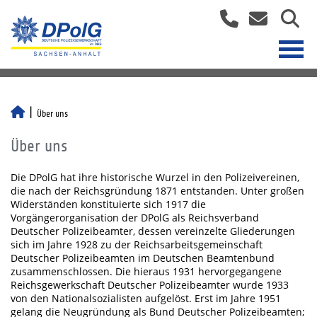
Über uns
Über uns
Die DPolG hat ihre historische Wurzel in den Polizeivereinen,
die nach der Reichsgründung 1871 entstanden. Unter großen
Widerständen konstituierte sich 1917 die
Vorgängerorganisation der DPolG als Reichsverband
Deutscher Polizeibeamter, dessen vereinzelte Gliederungen
sich im Jahre 1928 zu der Reichsarbeitsgemeinschaft
Deutscher Polizeibeamten im Deutschen Beamtenbund
zusammenschlossen. Die hieraus 1931 hervorgegangene
Reichsgewerkschaft Deutscher Polizeibeamter wurde 1933
von den Nationalsozialisten aufgelöst. Erst im Jahre 1951
gelang die Neugründung als Bund Deutscher Polizeibeamten;