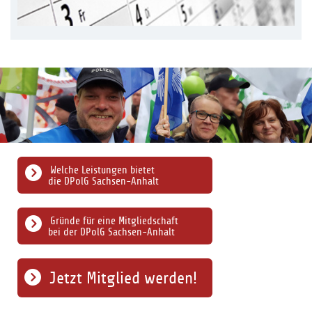
Welche Leistungen bietet
die DPolG Sachsen-Anhalt
Gründe für eine Mitgliedschaft
bei der DPolG Sachsen-Anhalt
Jetzt Mitglied werden!