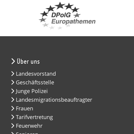
Über uns
Landesvorstand
Geschäftsstelle
Junge Polizei
Landesmigrationsbeauftragter
Frauen
Tarifvertretung
Feuerwehr