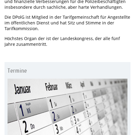
und finanzielle Verbesserungen für die Polizeibeschäftigten
insbesondere durch sachliche, aber harte Verhandlungen.
Die DPolG ist Mitglied in der Tarifgemeinschaft für Angestellte
im öffentlichen Dienst und hat Sitz und Stimme in der
Tarifkommission.
Höchstes Organ der ist der Landeskongress, der alle fünf
Jahre zusammentritt.
Termine