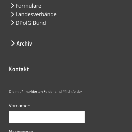
Formulare
Landesverbände
DPolG Bund
Archiv
Kontakt
Die mit * markierten Felder sind Pflichtfelder
Vorname
*
Nachname