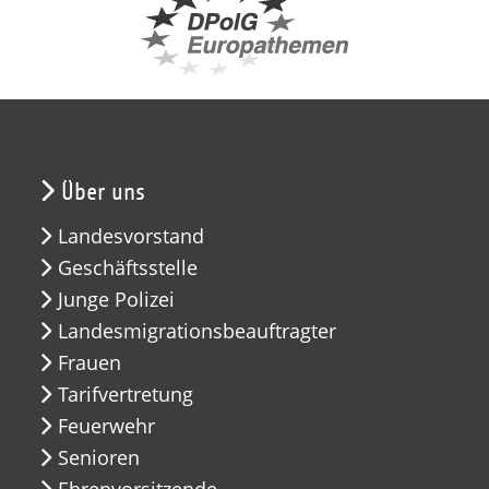
Über uns
Landesvorstand
Geschäftsstelle
Junge Polizei
Landesmigrationsbeauftragter
Frauen
Tarifvertretung
Feuerwehr
Senioren