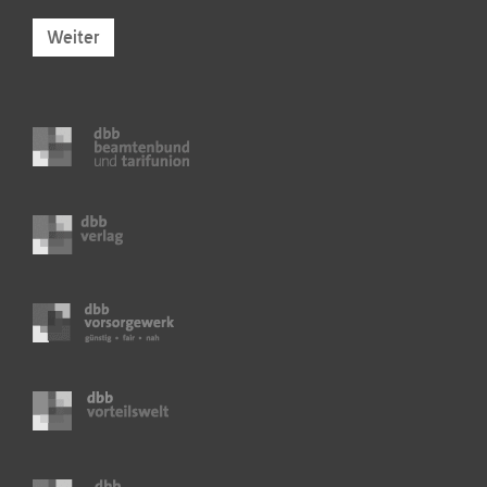
Weiter