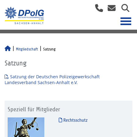
Mitgliedschaft
Satzung
Satzung
Satzung der Deutschen Polizeigewerkschaft
Landesverband Sachsen-Anhalt e.V.
Speziell für Mitglieder
Rechtsschutz