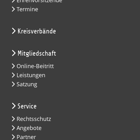
Ehrenvorsitzende
Termine
Kreisverbände
Mitgliedschaft
Online-Beitritt
Leistungen
Satzung
Service
Rechtsschutz
Angebote
Partner