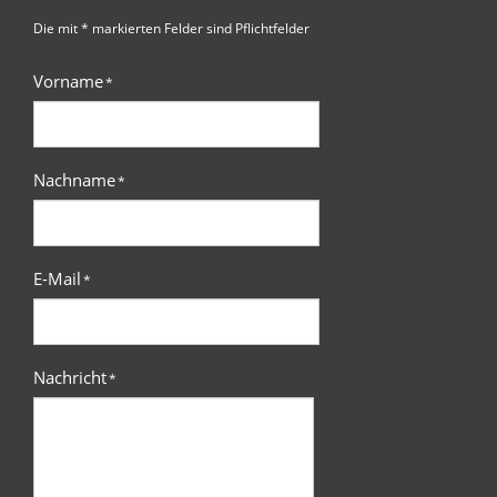
Die mit * markierten Felder sind Pflichtfelder
Vorname
*
Nachname
*
E-Mail
*
Nachricht
*