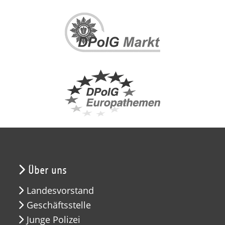
Über uns
Landesvorstand
Geschäftsstelle
Junge Polizei