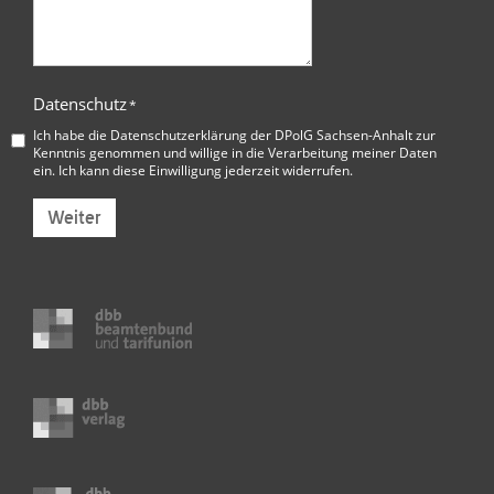
Datenschutz
*
Ich habe die
Datenschutzerklärung der DPolG Sachsen-Anhalt
zur
Kenntnis genommen und willige in die Verarbeitung meiner Daten
ein. Ich kann diese Einwilligung jederzeit widerrufen.
Weiter