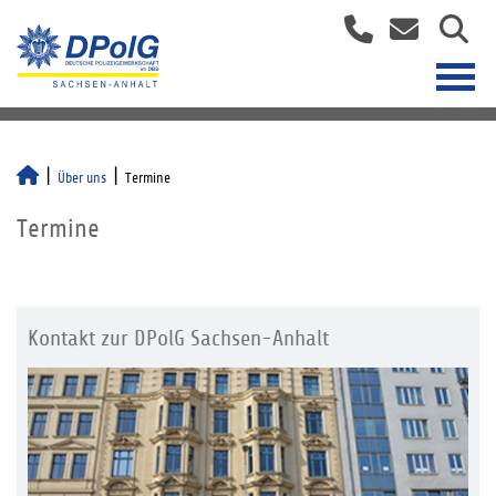
Über uns
Termine
Termine
Kontakt zur DPolG Sachsen-Anhalt