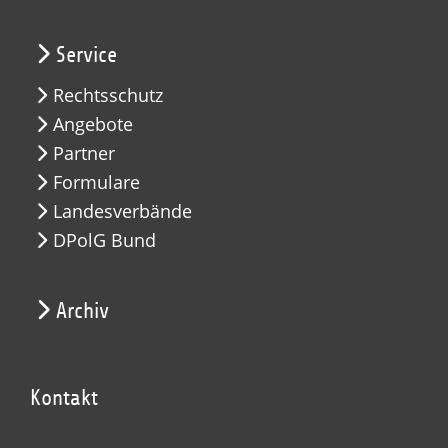
Service
Rechtsschutz
Angebote
Partner
Formulare
Landesverbände
DPolG Bund
Archiv
Kontakt