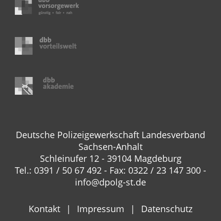
Deutsche Polizeigewerkschaft Landesverband
Sachsen-Anhalt
Schleinufer 12 - 39104 Magdeburg
Tel.: 0391 / 50 67 492 - Fax: 0322 / 23 147 300 -
info@dpolg-st.de
Kontakt
Impressum
Datenschutz