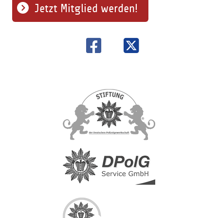
Jetzt Mitglied werden!