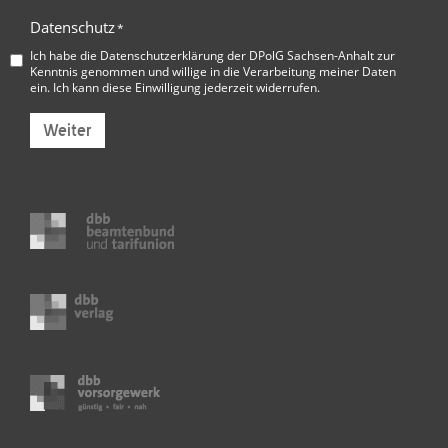
Datenschutz
*
Ich habe die
Datenschutzerklärung der DPolG Sachsen-Anhalt
zur
Kenntnis genommen und willige in die Verarbeitung meiner Daten
ein. Ich kann diese Einwilligung jederzeit widerrufen.
Weiter