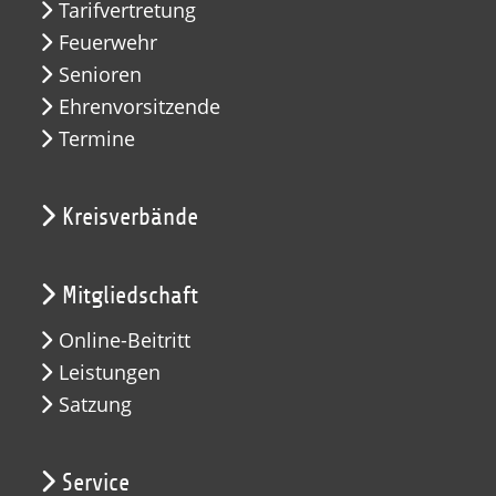
Tarifvertretung
Feuerwehr
Senioren
Ehrenvorsitzende
Termine
Kreisverbände
Mitgliedschaft
Online-Beitritt
Leistungen
Satzung
Service