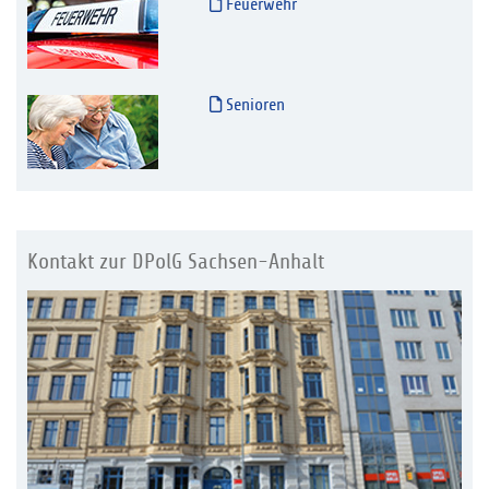
Feuerwehr
Senioren
Kontakt zur DPolG Sachsen-Anhalt