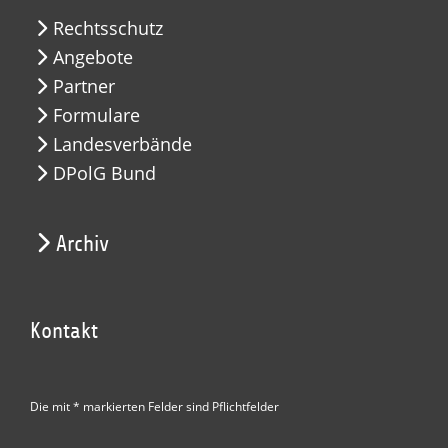
Rechtsschutz
Angebote
Partner
Formulare
Landesverbände
DPolG Bund
Archiv
Kontakt
Die mit * markierten Felder sind Pflichtfelder