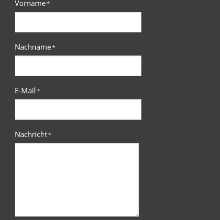
Vorname
*
Nachname
*
E-Mail
*
Nachricht
*