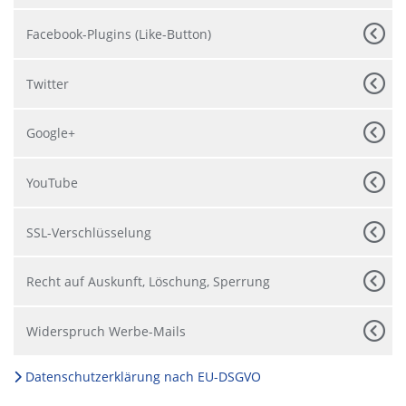
Facebook-Plugins (Like-Button)
Twitter
Google+
YouTube
SSL-Verschlüsselung
Recht auf Auskunft, Löschung, Sperrung
Widerspruch Werbe-Mails
Datenschutzerklärung nach EU-DSGVO