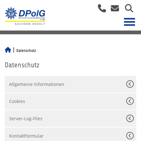
Datenschutz
Datenschutz
Allgemeine Informationen
Cookies
Server-Log-Files
Kontaktformular