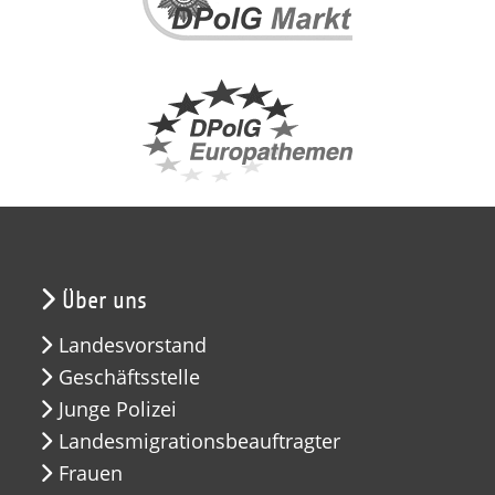
Über uns
Landesvorstand
Geschäftsstelle
Junge Polizei
Landesmigrationsbeauftragter
Frauen