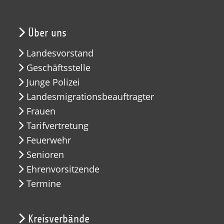
Über uns
Landesvorstand
Geschäftsstelle
Junge Polizei
Landesmigrationsbeauftragter
Frauen
Tarifvertretung
Feuerwehr
Senioren
Ehrenvorsitzende
Termine
Kreisverbände