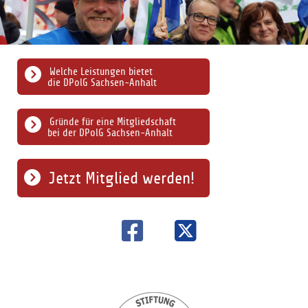
Welche Leistungen bietet
die DPolG Sachsen-Anhalt
Gründe für eine Mitgliedschaft
bei der DPolG Sachsen-Anhalt
Jetzt Mitglied werden!