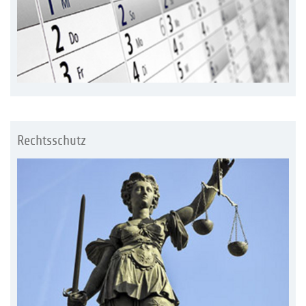
Rechtsschutz