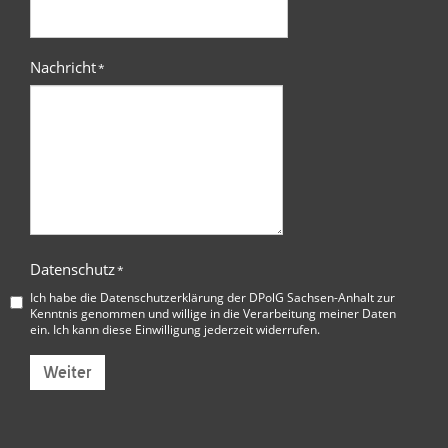
Nachricht
*
Datenschutz
*
Ich habe die
Datenschutzerklärung der DPolG Sachsen-Anhalt
zur
Kenntnis genommen und willige in die Verarbeitung meiner Daten
ein. Ich kann diese Einwilligung jederzeit widerrufen.
Weiter