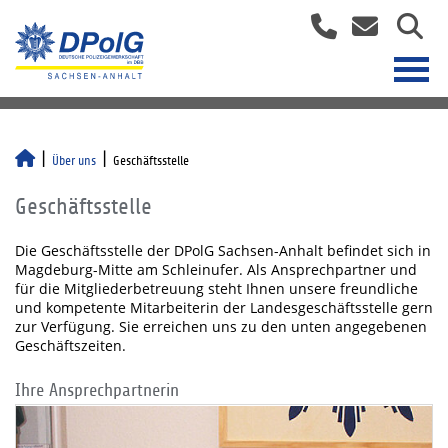
Über uns
Geschäftsstelle
Geschäftsstelle
Die Geschäftsstelle der DPolG Sachsen-Anhalt befindet sich in
Magdeburg-Mitte am Schleinufer. Als Ansprechpartner und
für die Mitgliederbetreuung steht Ihnen unsere freundliche
und kompetente Mitarbeiterin der Landesgeschäftsstelle gern
zur Verfügung. Sie erreichen uns zu den unten angegebenen
Geschäftszeiten.
Ihre Ansprechpartnerin