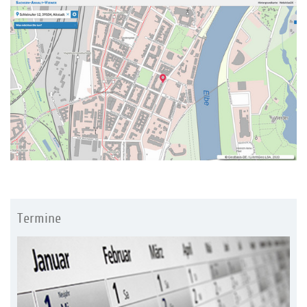
Termine