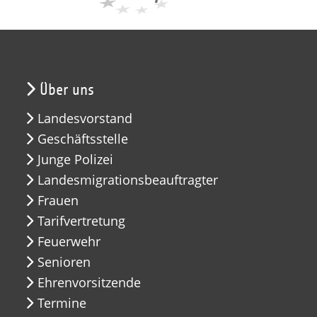
Über uns
Landesvorstand
Geschäftsstelle
Junge Polizei
Landesmigrationsbeauftragter
Frauen
Tarifvertretung
Feuerwehr
Senioren
Ehrenvorsitzende
Termine