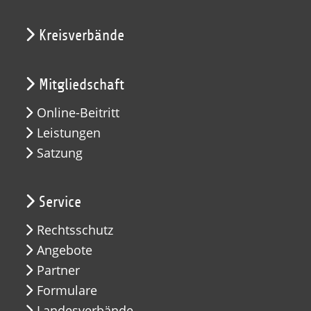
Kreisverbände
Mitgliedschaft
Online-Beitritt
Leistungen
Satzung
Service
Rechtsschutz
Angebote
Partner
Formulare
Landesverbände