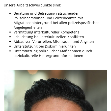
Unsere Arbeitsschwerpunkte sind:
Beratung und Betreuung ratsuchender
Polizeibeamtinnen und Polizeibeamte mit
Migrationshintergrund bei allen polizeispezifischen
Angelegenheiten
Vermittlung interkultureller Kompetenz
Schlichtung bei interkulturellen Konflikten
Abbau von Vorurteilen, Misstrauen und Ängsten
Unterstützung bei Diskriminierungen
Unterstützung polizeilicher Maßnahmen durch
soziokulturelle Hintergrundinformationen