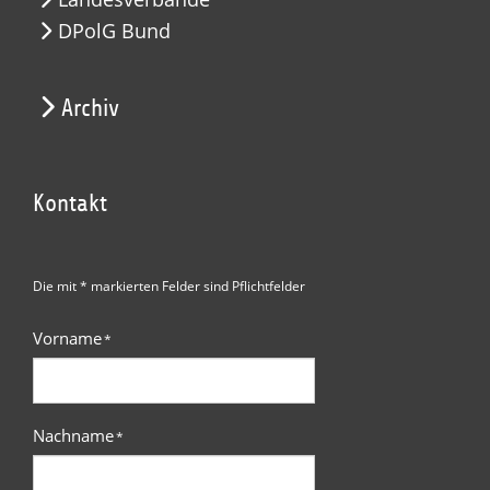
DPolG Bund
Archiv
Kontakt
Die mit * markierten Felder sind Pflichtfelder
Vorname
*
Nachname
*