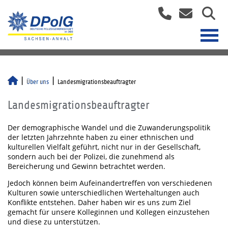
Über uns
Landesmigrationsbeauftragter
Landesmigrationsbeauftragter
Der demographische Wandel und die Zuwanderungspolitik
der letzten Jahrzehnte haben zu einer ethnischen und
kulturellen Vielfalt geführt, nicht nur in der Gesellschaft,
sondern auch bei der Polizei, die zunehmend als
Bereicherung und Gewinn betrachtet werden.
Jedoch können beim Aufeinandertreffen von verschiedenen
Kulturen sowie unterschiedlichen Wertehaltungen auch
Konflikte entstehen. Daher haben wir es uns zum Ziel
gemacht für unsere Kolleginnen und Kollegen einzustehen
und diese zu unterstützen.