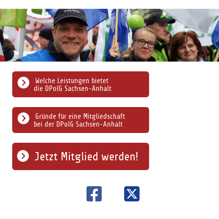
Welche Leistungen bietet
die DPolG Sachsen-Anhalt
Gründe für eine Mitgliedschaft
bei der DPolG Sachsen-Anhalt
Jetzt Mitglied werden!