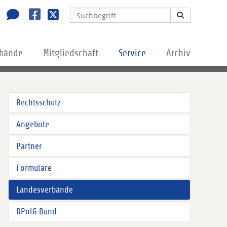
rbände
Mitgliedschaft
Service
Archiv
Rechtsschutz
Angebote
Partner
Formulare
Landesverbände
DPolG Bund