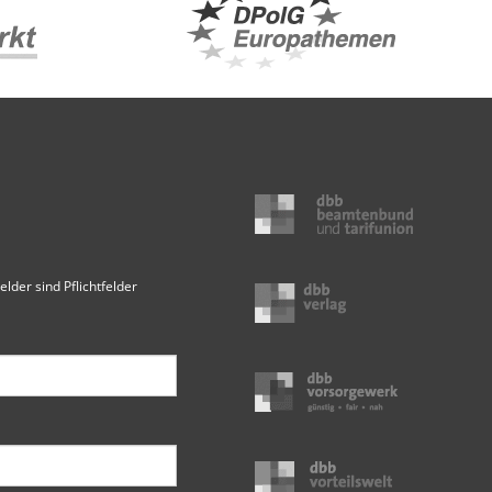
elder sind Pflichtfelder