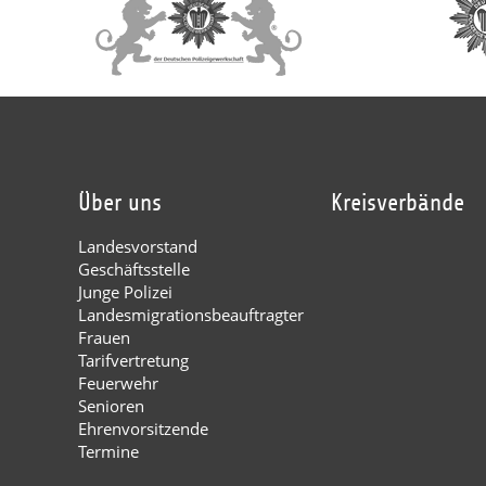
Über uns
Kreisverbände
Landesvorstand
Geschäftsstelle
Junge Polizei
Landesmigrationsbeauftragter
Frauen
Tarifvertretung
Feuerwehr
Senioren
Ehrenvorsitzende
Termine