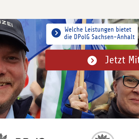
Welche Leistungen bietet
die DPolG Sachsen-Anhalt
Jetzt Mi