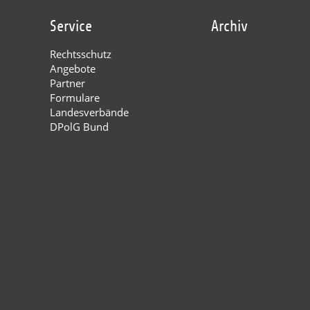
Service
Archiv
Rechtsschutz
Angebote
Partner
Formulare
Landesverbände
DPolG Bund