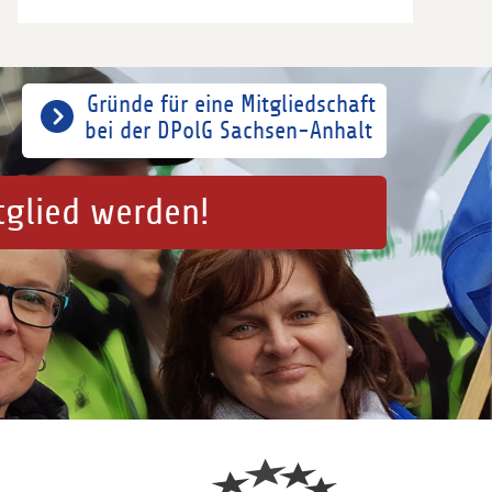
Gründe für eine Mitgliedschaft
bei der DPolG Sachsen-Anhalt
tglied werden!