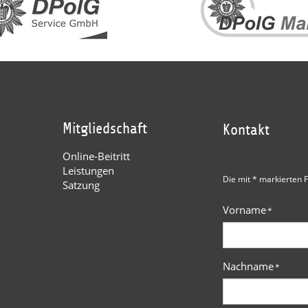
Mitgliedschaft
Kontakt
Online-Beitritt
Leistungen
Die mit * markierten F
Satzung
Vorname
*
Nachname
*