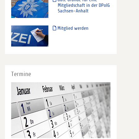
Mitgliedschaft in der DPolG
Sachsen-Anhalt
Mitglied werden
Termine