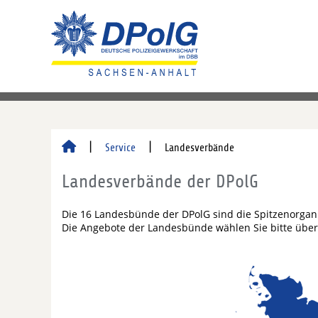
Service
Landesverbände
Landesverbände der DPolG
Die 16 Landesbünde der DPolG sind die Spitzenorgan
Die Angebote der Landesbünde wählen Sie bitte über 