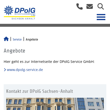
Service
Angebote
Angebote
Hier geht es zur Internetseite der DPolG Service GmbH:
www.dpolg-service.de
Kontakt zur DPolG Sachsen-Anhalt