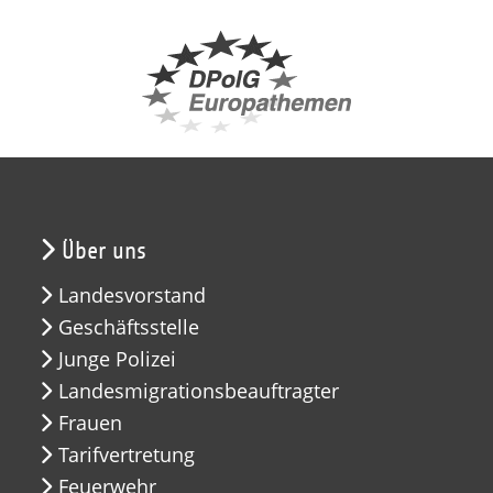
Über uns
Landesvorstand
Geschäftsstelle
Junge Polizei
Landesmigrationsbeauftragter
Frauen
Tarifvertretung
Feuerwehr