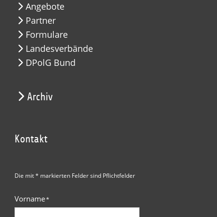
Angebote
Partner
Formulare
Landesverbände
DPolG Bund
Archiv
Kontakt
Die mit * markierten Felder sind Pflichtfelder
Vorname
*