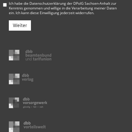
Ich habe die
Datenschutzerklärung der DPolG Sachsen-Anhalt
zur
Kenntnis genommen und willige in die Verarbeitung meiner Daten
ein. Ich kann diese Einwilligung jederzeit widerrufen.
Weiter