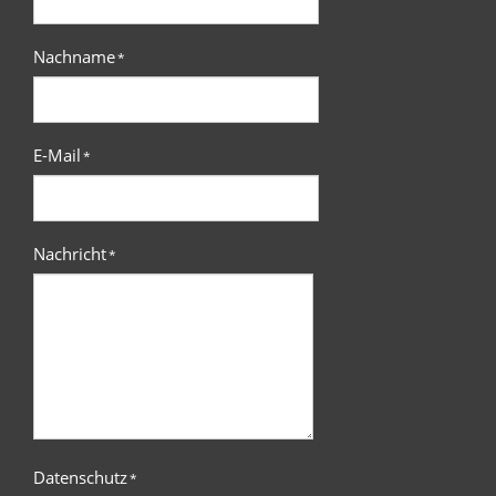
Nachname
*
E-Mail
*
Nachricht
*
Datenschutz
*