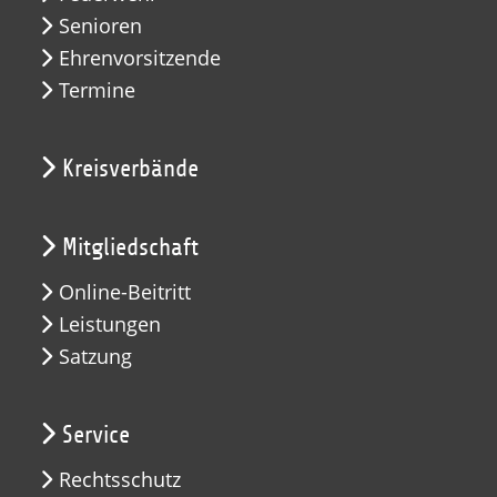
Senioren
Ehrenvorsitzende
Termine
Kreisverbände
Mitgliedschaft
Online-Beitritt
Leistungen
Satzung
Service
Rechtsschutz