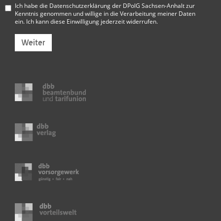
Ich habe die
Datenschutzerklärung der DPolG Sachsen-Anhalt
zur
Kenntnis genommen und willige in die Verarbeitung meiner Daten
ein. Ich kann diese Einwilligung jederzeit widerrufen.
Weiter