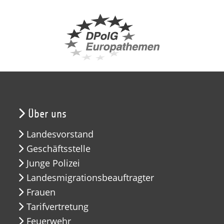
Über uns
Landesvorstand
Geschäftsstelle
Junge Polizei
Landesmigrationsbeauftragter
Frauen
Tarifvertretung
Feuerwehr