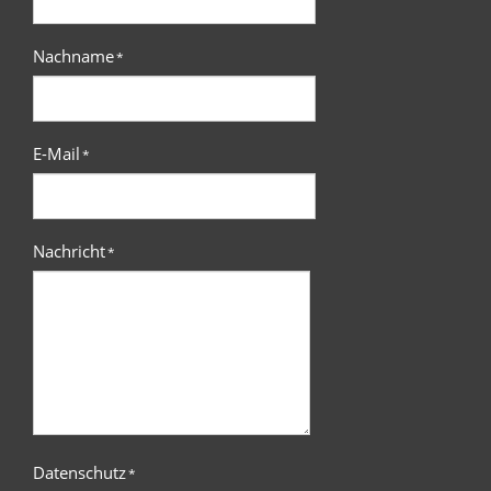
Nachname
*
E-Mail
*
Nachricht
*
Datenschutz
*