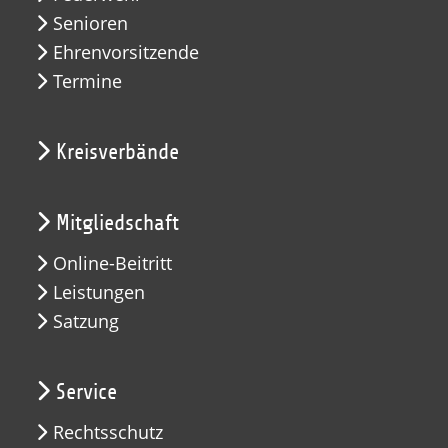
Senioren
Ehrenvorsitzende
Termine
Kreisverbände
Mitgliedschaft
Online-Beitritt
Leistungen
Satzung
Service
Rechtsschutz