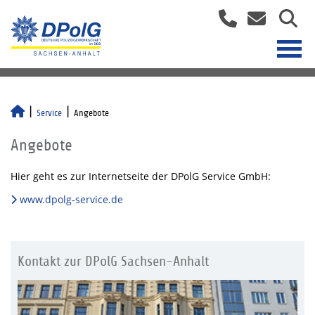
Service
Angebote
Angebote
Hier geht es zur Internetseite der DPolG Service GmbH:
www.dpolg-service.de
Kontakt zur DPolG Sachsen-Anhalt