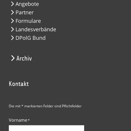
Angebote
Partner
Formulare
Landesverbände
DPolG Bund
Archiv
Kontakt
Die mit * markierten Felder sind Pflichtfelder
Vorname
*