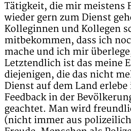
Tätigkeit, die mir meistens 
wieder gern zum Dienst gehe.
Kolleginnen und Kollegen s
mitbekommen, dass ich noch
mache und ich mir überlege,
Letztendlich ist das meine 
diejenigen, die das nicht m
Dienst auf dem Land erlebe i
Feedback in der Bevölkerung
geachtet. Man wird freundl
(nicht immer aus polizeilich