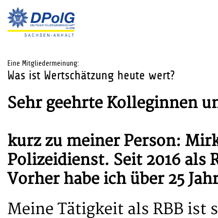
Eine Mitgliedermeinung:
Was ist Wertschätzung heute wert?
Sehr geehrte Kolleginnen u
kurz zu meiner Person: Mirk
Polizeidienst. Seit 2016 als
Vorher habe ich über 25 Jahr
Meine Tätigkeit als RBB ist s