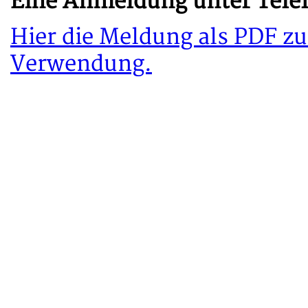
Eine Anmeldung unter Telefo
Hier die Meldung als PDF z
Verwendung.