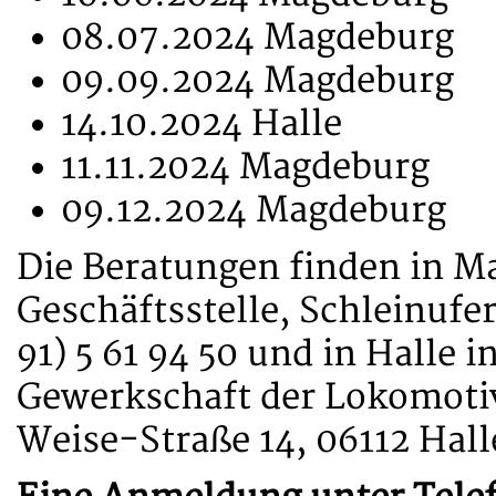
08.07.2024 Magdeburg
09.09.2024 Magdeburg
14.10.2024 Halle
11.11.2024 Magdeburg
09.12.2024 Magdeburg
Die Beratungen finden in M
Geschäftsstelle, Schleinufer
91) 5 61 94 50 und in Halle i
Gewerkschaft der Lokomotiv
Weise-Straße 14, 06112 Halle,