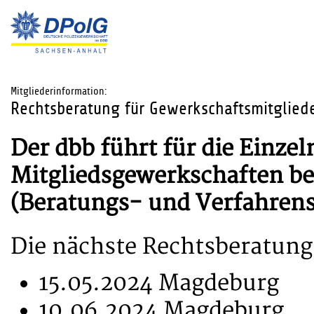
Mitgliederinformation:
Rechtsberatung für Gewerkschaftsmitglied
Der dbb führt für die Einze
Mitgliedsgewerkschaften b
(Beratungs- und Verfahrens
Die nächste Rechtsberatung
15.05.2024 Magdeburg
10.06.2024 Magdeburg