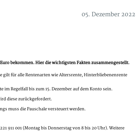
05. Dezember 2022
0 Euro bekommen. Hier die wichtigsten Fakten zusammengestellt.
gilt für alle Rentenarten wie Altersrente, Hinterbliebenenrente
e im Regelfall bis zum 15. Dezember auf dem Konto sein.
rd diese zurückgefordert.
ings muss die Pauschale versteuert werden.
221 911 001 (Montag bis Donnerstag von 8 bis 20 Uhr). Weitere