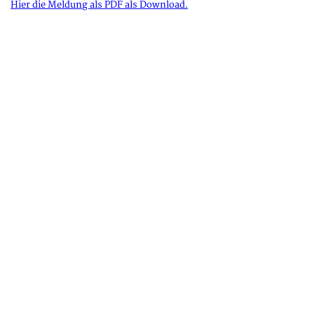
Hier die Meldung als PDF als Download.