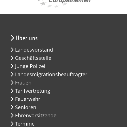
Über uns
Landesvorstand
Geschäftsstelle
Junge Polizei
Landesmigrationsbeauftragter
Frauen
Tarifvertretung
Feuerwehr
Senioren
Ehrenvorsitzende
Termine