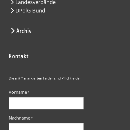
Landesverbände
DPolG Bund
Archiv
Kontakt
Die mit * markierten Felder sind Pflichtfelder
Vorname
*
Nachname
*