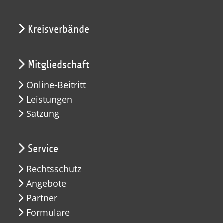
Kreisverbände
Mitgliedschaft
Online-Beitritt
Leistungen
Satzung
Service
Rechtsschutz
Angebote
Partner
Formulare