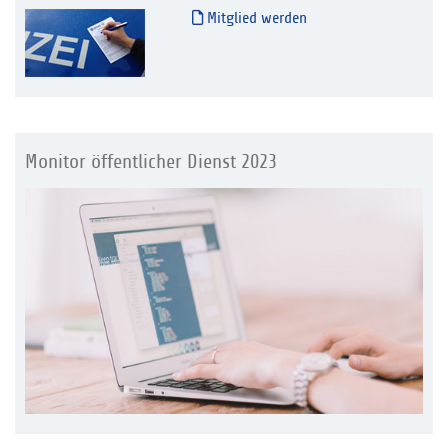
Mitglied werden
Monitor öffentlicher Dienst 2023