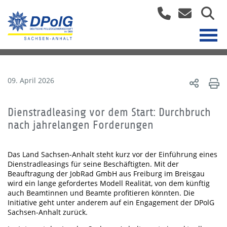
09. April 2026
Dienstradleasing vor dem Start: Durchbruch
nach jahrelangen Forderungen
Das Land Sachsen-Anhalt steht kurz vor der Einführung eines
Dienstradleasings für seine Beschäftigten. Mit der
Beauftragung der JobRad GmbH aus Freiburg im Breisgau
wird ein lange gefordertes Modell Realität, von dem künftig
auch Beamtinnen und Beamte profitieren könnten. Die
Initiative geht unter anderem auf ein Engagement der DPolG
Sachsen-Anhalt zurück.