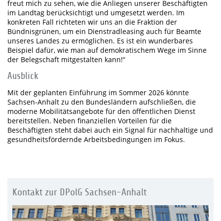
freut mich zu sehen, wie die Anliegen unserer Beschäftigten
im Landtag berücksichtigt und umgesetzt werden. Im
konkreten Fall richteten wir uns an die Fraktion der
Bündnisgrünen, um ein Dienstradleasing auch für Beamte
unseres Landes zu ermöglichen. Es ist ein wunderbares
Beispiel dafür, wie man auf demokratischem Wege im Sinne
der Belegschaft mitgestalten kann!“
Ausblick
Mit der geplanten Einführung im Sommer 2026 könnte
Sachsen-Anhalt zu den Bundesländern aufschließen, die
moderne Mobilitätsangebote für den öffentlichen Dienst
bereitstellen. Neben finanziellen Vorteilen für die
Beschäftigten steht dabei auch ein Signal für nachhaltige und
gesundheitsfördernde Arbeitsbedingungen im Fokus.
Kontakt zur DPolG Sachsen-Anhalt