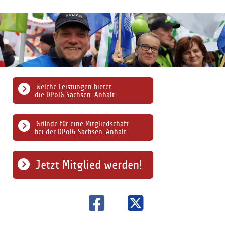
Welche Leistungen bietet
die DPolG Sachsen-Anhalt
Gründe für eine Mitgliedschaft
bei der DPolG Sachsen-Anhalt
Jetzt Mitglied werden!