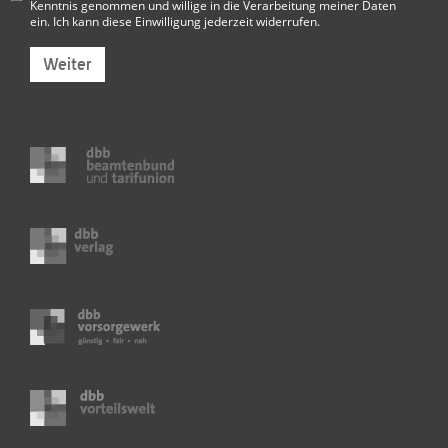
Kenntnis genommen und willige in die Verarbeitung meiner Daten
ein. Ich kann diese Einwilligung jederzeit widerrufen.
Weiter