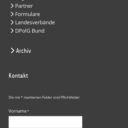
Partner
Formulare
Landesverbände
DPolG Bund
Archiv
Kontakt
Die mit * markierten Felder sind Pflichtfelder
Vorname
*