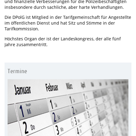
und finanzielle Verbesserungen für die Polizeibeschäftigten
insbesondere durch sachliche, aber harte Verhandlungen.
Die DPolG ist Mitglied in der Tarifgemeinschaft für Angestellte
im öffentlichen Dienst und hat Sitz und Stimme in der
Tarifkommission.
Höchstes Organ der ist der Landeskongress, der alle fünf
Jahre zusammentritt.
Termine