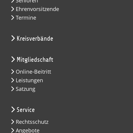
Senioren
Ehrenvorsitzende
Termine
Kreisverbände
Mitgliedschaft
Online-Beitritt
Leistungen
Satzung
Service
Rechtsschutz
Angebote