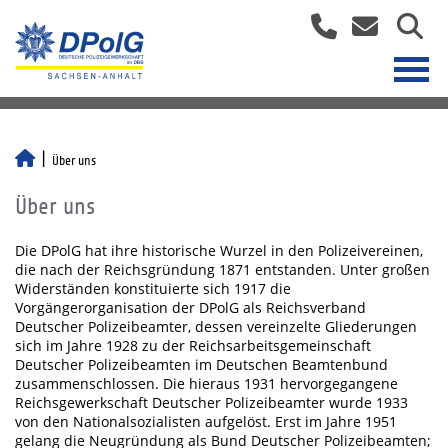
Über uns
Über uns
Die DPolG hat ihre historische Wurzel in den Polizeivereinen,
die nach der Reichsgründung 1871 entstanden. Unter großen
Widerständen konstituierte sich 1917 die
Vorgängerorganisation der DPolG als Reichsverband
Deutscher Polizeibeamter, dessen vereinzelte Gliederungen
sich im Jahre 1928 zu der Reichsarbeitsgemeinschaft
Deutscher Polizeibeamten im Deutschen Beamtenbund
zusammenschlossen. Die hieraus 1931 hervorgegangene
Reichsgewerkschaft Deutscher Polizeibeamter wurde 1933
von den Nationalsozialisten aufgelöst. Erst im Jahre 1951
gelang die Neugründung als Bund Deutscher Polizeibeamten;