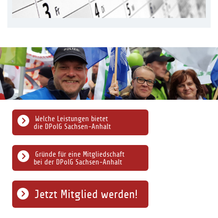
Welche Leistungen bietet
die DPolG Sachsen-Anhalt
Gründe für eine Mitgliedschaft
bei der DPolG Sachsen-Anhalt
Jetzt Mitglied werden!