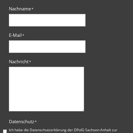
Nachname
*
E-Mail
*
Nachricht
*
Datenschutz
*
Ich habe die
Datenschutzerklärung der DPolG Sachsen-Anhalt
zur