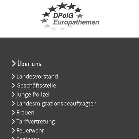
Über uns
Landesvorstand
Geschäftsstelle
Junge Polizei
Landesmigrationsbeauftragter
Frauen
Tarifvertretung
Feuerwehr