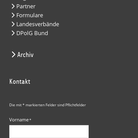
Partner
Formulare
Landesverbände
DPolG Bund
Archiv
Kontakt
Die mit * markierten Felder sind Pflichtfelder
Vorname
*