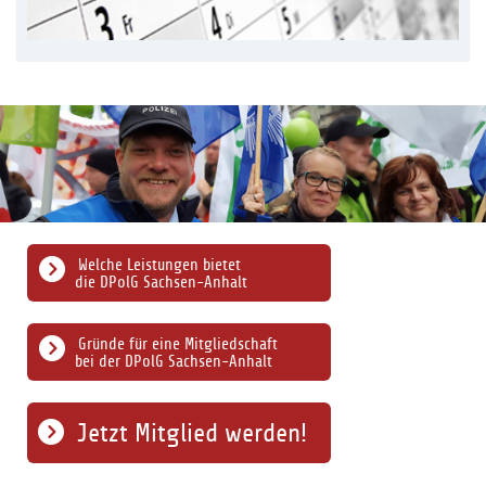
Welche Leistungen bietet
die DPolG Sachsen-Anhalt
Gründe für eine Mitgliedschaft
bei der DPolG Sachsen-Anhalt
Jetzt Mitglied werden!