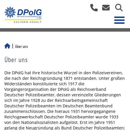
Über uns
Über uns
Die DPolG hat ihre historische Wurzel in den Polizeivereinen,
die nach der Reichsgründung 1871 entstanden. Unter großen
Widerständen konstituierte sich 1917 die
Vorgängerorganisation der DPolG als Reichsverband
Deutscher Polizeibeamter, dessen vereinzelte Gliederungen
sich im Jahre 1928 zu der Reichsarbeitsgemeinschaft
Deutscher Polizeibeamten im Deutschen Beamtenbund
zusammenschlossen. Die hieraus 1931 hervorgegangene
Reichsgewerkschaft Deutscher Polizeibeamter wurde 1933
von den Nationalsozialisten aufgelöst. Erst im Jahre 1951
gelang die Neugründung als Bund Deutscher Polizeibeamten;