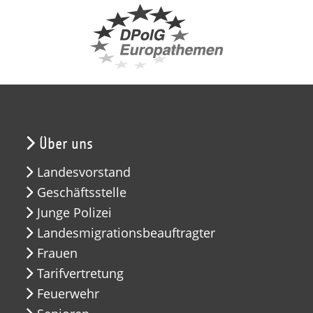
Über uns
Landesvorstand
Geschäftsstelle
Junge Polizei
Landesmigrationsbeauftragter
Frauen
Tarifvertretung
Feuerwehr