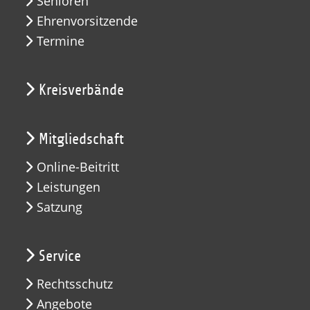
Senioren
Ehrenvorsitzende
Termine
Kreisverbände
Mitgliedschaft
Online-Beitritt
Leistungen
Satzung
Service
Rechtsschutz
Angebote