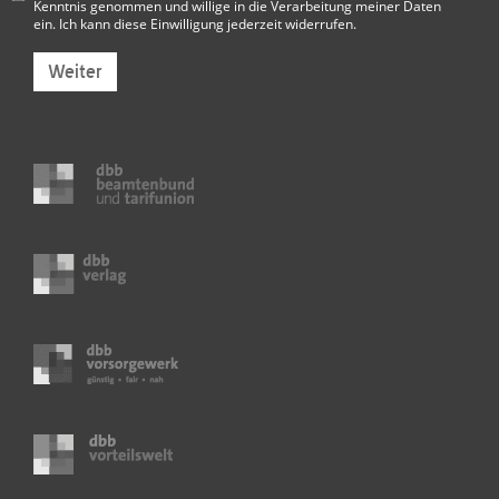
Kenntnis genommen und willige in die Verarbeitung meiner Daten
ein. Ich kann diese Einwilligung jederzeit widerrufen.
Weiter