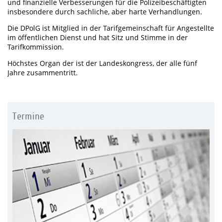
und finanzielle Verbesserungen für die Polizeibeschäftigten
insbesondere durch sachliche, aber harte Verhandlungen.
Die DPolG ist Mitglied in der Tarifgemeinschaft für Angestellte
im öffentlichen Dienst und hat Sitz und Stimme in der
Tarifkommission.
Höchstes Organ der ist der Landeskongress, der alle fünf
Jahre zusammentritt.
Termine