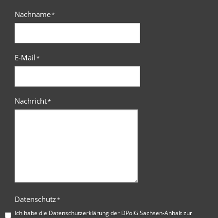
Nachname
*
E-Mail
*
Nachricht
*
Datenschutz
*
Ich habe die
Datenschutzerklärung der DPolG Sachsen-Anhalt
zur