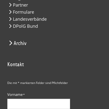
Partner
Formulare
Landesverbände
DPolG Bund
Archiv
Kontakt
Die mit * markierten Felder sind Pflichtfelder
Vorname
*