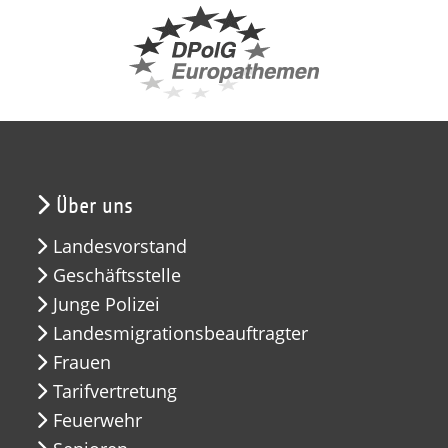
Über uns
Landesvorstand
Geschäftsstelle
Junge Polizei
Landesmigrationsbeauftragter
Frauen
Tarifvertretung
Feuerwehr