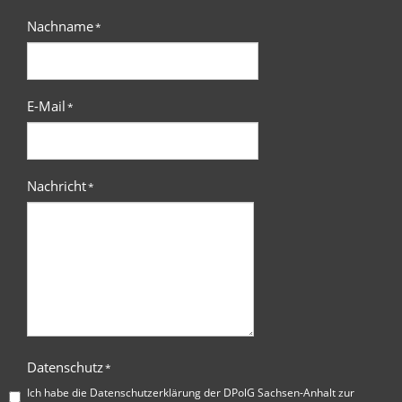
Nachname
*
E-Mail
*
Nachricht
*
Datenschutz
*
Ich habe die
Datenschutzerklärung der DPolG Sachsen-Anhalt
zur