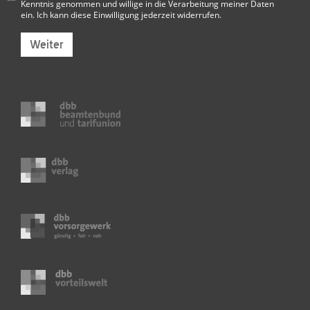
Kenntnis genommen und willige in die Verarbeitung meiner Daten
ein. Ich kann diese Einwilligung jederzeit widerrufen.
Weiter