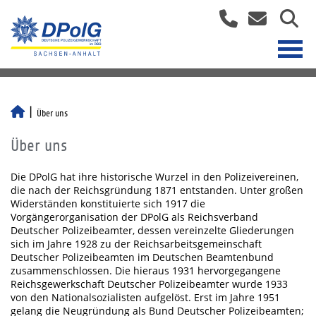
Über uns
Über uns
Die DPolG hat ihre historische Wurzel in den Polizeivereinen,
die nach der Reichsgründung 1871 entstanden. Unter großen
Widerständen konstituierte sich 1917 die
Vorgängerorganisation der DPolG als Reichsverband
Deutscher Polizeibeamter, dessen vereinzelte Gliederungen
sich im Jahre 1928 zu der Reichsarbeitsgemeinschaft
Deutscher Polizeibeamten im Deutschen Beamtenbund
zusammenschlossen. Die hieraus 1931 hervorgegangene
Reichsgewerkschaft Deutscher Polizeibeamter wurde 1933
von den Nationalsozialisten aufgelöst. Erst im Jahre 1951
gelang die Neugründung als Bund Deutscher Polizeibeamten;