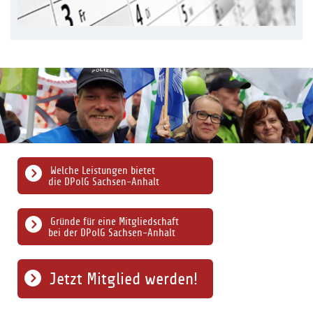
Welche Leistungen bietet
die DPolG Sachsen-Anhalt
Gründe für eine Mitgliedschaft
bei der DPolG Sachsen-Anhalt
Jetzt Mitglied werden!