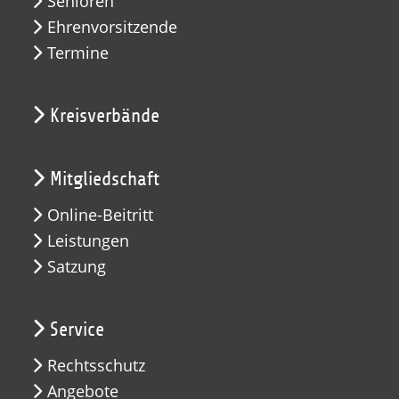
Senioren
Ehrenvorsitzende
Termine
Kreisverbände
Mitgliedschaft
Online-Beitritt
Leistungen
Satzung
Service
Rechtsschutz
Angebote