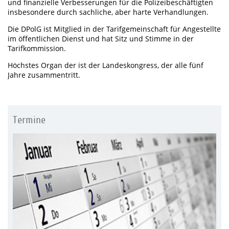
und finanzielle Verbesserungen für die Polizeibeschäftigten
insbesondere durch sachliche, aber harte Verhandlungen.
Die DPolG ist Mitglied in der Tarifgemeinschaft für Angestellte
im öffentlichen Dienst und hat Sitz und Stimme in der
Tarifkommission.
Höchstes Organ der ist der Landeskongress, der alle fünf
Jahre zusammentritt.
Termine