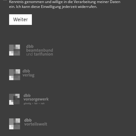
Kenntnis genommen und willige in die Verarbeitung meiner Daten
ein. Ich kann diese Einwilligung jederzeit widerrufen.
Weiter