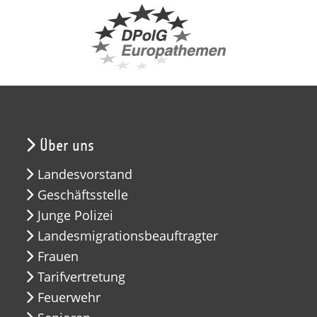
Über uns
Landesvorstand
Geschäftsstelle
Junge Polizei
Landesmigrationsbeauftragter
Frauen
Tarifvertretung
Feuerwehr