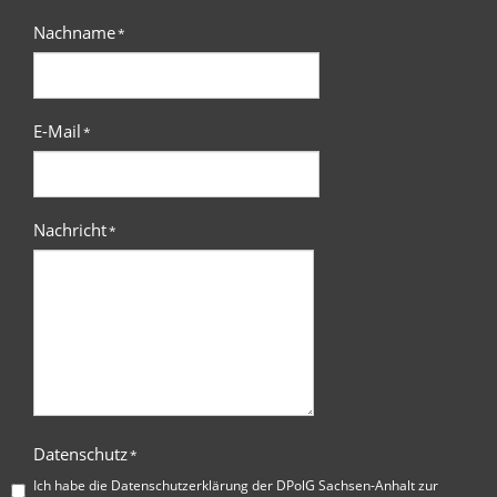
Nachname
*
E-Mail
*
Nachricht
*
Datenschutz
*
Ich habe die
Datenschutzerklärung der DPolG Sachsen-Anhalt
zur