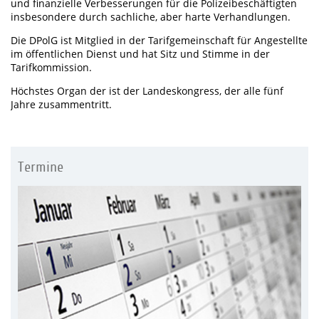
und finanzielle Verbesserungen für die Polizeibeschäftigten
insbesondere durch sachliche, aber harte Verhandlungen.
Die DPolG ist Mitglied in der Tarifgemeinschaft für Angestellte
im öffentlichen Dienst und hat Sitz und Stimme in der
Tarifkommission.
Höchstes Organ der ist der Landeskongress, der alle fünf
Jahre zusammentritt.
Termine