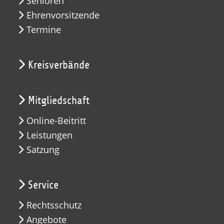
Senioren
Ehrenvorsitzende
Termine
Kreisverbände
Mitgliedschaft
Online-Beitritt
Leistungen
Satzung
Service
Rechtsschutz
Angebote