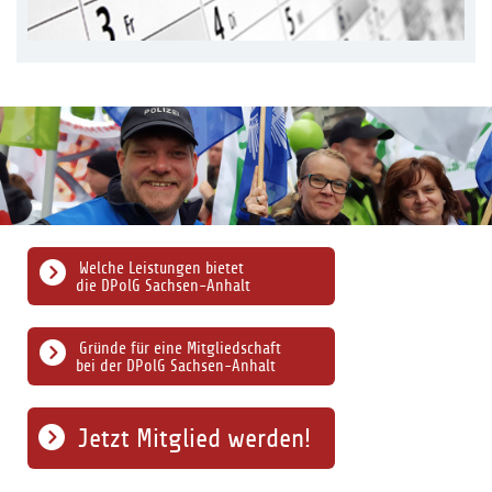
Welche Leistungen bietet
die DPolG Sachsen-Anhalt
Gründe für eine Mitgliedschaft
bei der DPolG Sachsen-Anhalt
Jetzt Mitglied werden!