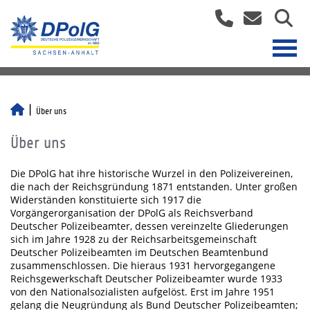
Über uns
Über uns
Die DPolG hat ihre historische Wurzel in den Polizeivereinen,
die nach der Reichsgründung 1871 entstanden. Unter großen
Widerständen konstituierte sich 1917 die
Vorgängerorganisation der DPolG als Reichsverband
Deutscher Polizeibeamter, dessen vereinzelte Gliederungen
sich im Jahre 1928 zu der Reichsarbeitsgemeinschaft
Deutscher Polizeibeamten im Deutschen Beamtenbund
zusammenschlossen. Die hieraus 1931 hervorgegangene
Reichsgewerkschaft Deutscher Polizeibeamter wurde 1933
von den Nationalsozialisten aufgelöst. Erst im Jahre 1951
gelang die Neugründung als Bund Deutscher Polizeibeamten;