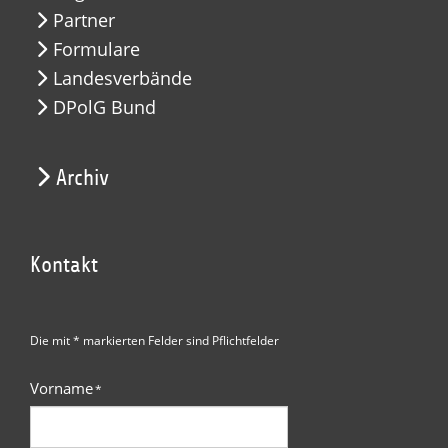
Partner
Formulare
Landesverbände
DPolG Bund
Archiv
Kontakt
Die mit * markierten Felder sind Pflichtfelder
Vorname
*