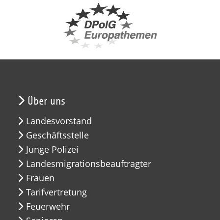
Über uns
Landesvorstand
Geschäftsstelle
Junge Polizei
Landesmigrationsbeauftragter
Frauen
Tarifvertretung
Feuerwehr