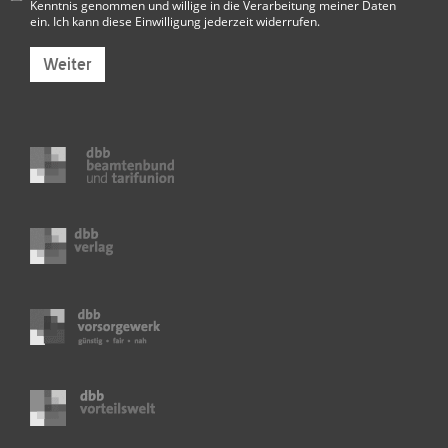
Kenntnis genommen und willige in die Verarbeitung meiner Daten
ein. Ich kann diese Einwilligung jederzeit widerrufen.
Weiter