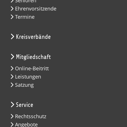
Senioren
Ehrenvorsitzende
Termine
Kreisverbände
Mitgliedschaft
Online-Beitritt
Leistungen
Satzung
Service
Rechtsschutz
Angebote