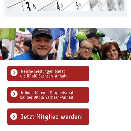
Welche Leistungen bietet
die DPolG Sachsen-Anhalt
Gründe für eine Mitgliedschaft
bei der DPolG Sachsen-Anhalt
Jetzt Mitglied werden!