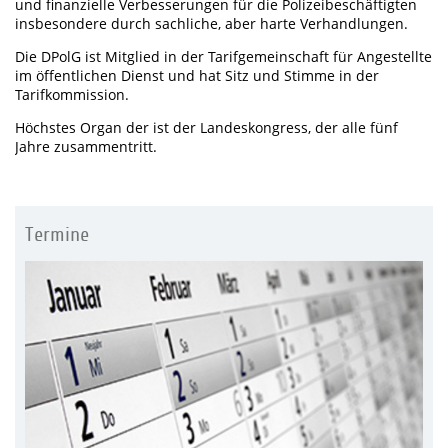
und finanzielle Verbesserungen für die Polizeibeschäftigten
insbesondere durch sachliche, aber harte Verhandlungen.
Die DPolG ist Mitglied in der Tarifgemeinschaft für Angestellte
im öffentlichen Dienst und hat Sitz und Stimme in der
Tarifkommission.
Höchstes Organ der ist der Landeskongress, der alle fünf
Jahre zusammentritt.
Termine