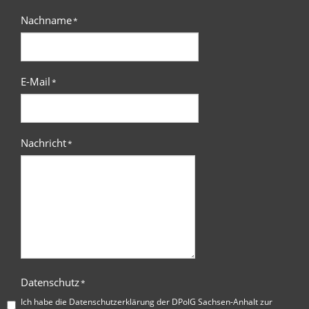
Nachname
*
E-Mail
*
Nachricht
*
Datenschutz
*
Ich habe die
Datenschutzerklärung der DPolG Sachsen-Anhalt
zur