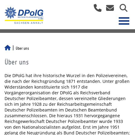
Über uns
Über uns
Die DPolG hat ihre historische Wurzel in den Polizeivereinen,
die nach der Reichsgründung 1871 entstanden. Unter großen
Widerständen konstituierte sich 1917 die
Vorgängerorganisation der DPolG als Reichsverband
Deutscher Polizeibeamter, dessen vereinzelte Gliederungen
sich im Jahre 1928 zu der Reichsarbeitsgemeinschaft
Deutscher Polizeibeamten im Deutschen Beamtenbund
zusammenschlossen. Die hieraus 1931 hervorgegangene
Reichsgewerkschaft Deutscher Polizeibeamter wurde 1933
von den Nationalsozialisten aufgelöst. Erst im Jahre 1951
gelang die Neugründung als Bund Deutscher Polizeibeamten;