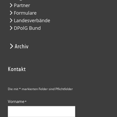
Partner
Formulare
Landesverbände
DPolG Bund
Archiv
Kontakt
Die mit * markierten Felder sind Pflichtfelder
Vorname
*