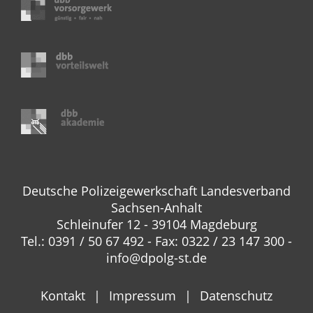
Deutsche Polizeigewerkschaft Landesverband
Sachsen-Anhalt
Schleinufer 12 - 39104 Magdeburg
Tel.: 0391 / 50 67 492 - Fax: 0322 / 23 147 300 -
info@dpolg-st.de
Kontakt
Impressum
Datenschutz