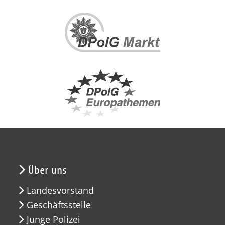
Über uns
Landesvorstand
Geschäftsstelle
Junge Polizei