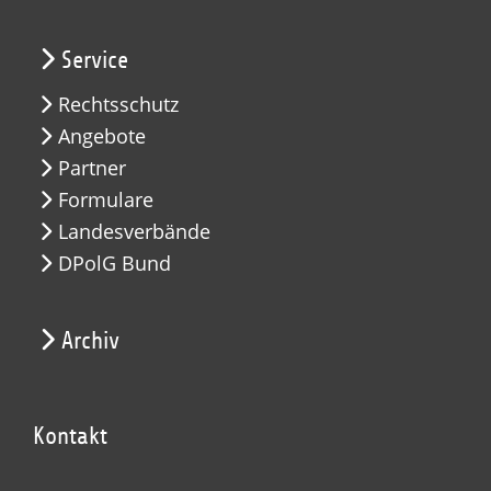
Service
Rechtsschutz
Angebote
Partner
Formulare
Landesverbände
DPolG Bund
Archiv
Kontakt