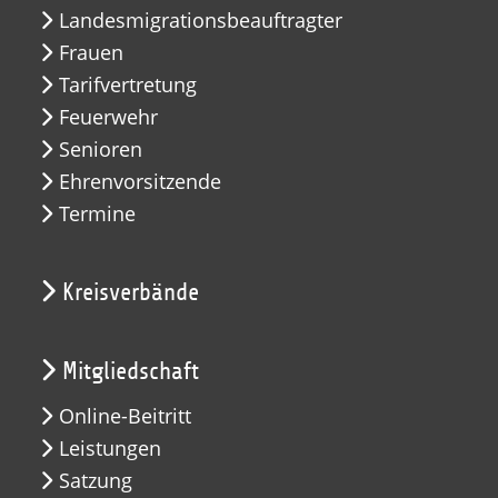
Landesmigrationsbeauftragter
Frauen
Tarifvertretung
Feuerwehr
Senioren
Ehrenvorsitzende
Termine
Kreisverbände
Mitgliedschaft
Online-Beitritt
Leistungen
Satzung