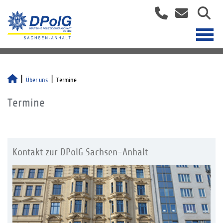
Über uns
Termine
Termine
Kontakt zur DPolG Sachsen-Anhalt