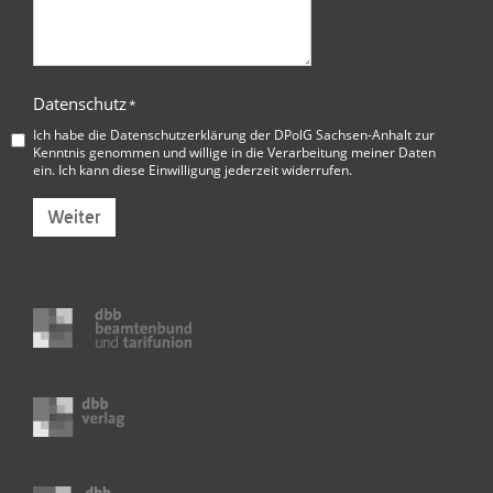
Datenschutz
*
Ich habe die
Datenschutzerklärung der DPolG Sachsen-Anhalt
zur
Kenntnis genommen und willige in die Verarbeitung meiner Daten
ein. Ich kann diese Einwilligung jederzeit widerrufen.
Weiter