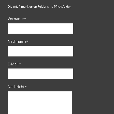
Die mit * markierten Felder sind Pflichtfelder
Vorname
*
Nachname
*
E-Mail
*
Nachricht
*