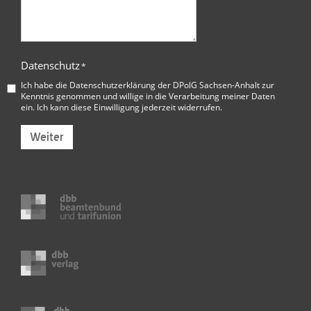
Datenschutz
*
Ich habe die
Datenschutzerklärung der DPolG Sachsen-Anhalt
zur
Kenntnis genommen und willige in die Verarbeitung meiner Daten
ein. Ich kann diese Einwilligung jederzeit widerrufen.
Weiter