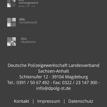
Deutsche Polizeigewerkschaft Landesverband
Sachsen-Anhalt
Schleinufer 12 - 39104 Magdeburg
Tel.: 0391 / 50 67 492 - Fax: 0322 / 23 147 300 -
info@dpolg-st.de
Kontakt
Impressum
Datenschutz