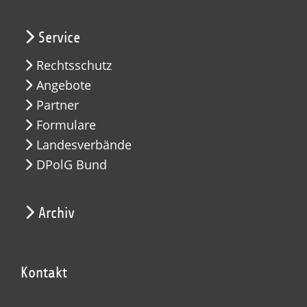
Service
Rechtsschutz
Angebote
Partner
Formulare
Landesverbände
DPolG Bund
Archiv
Kontakt