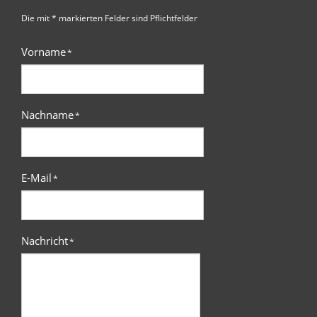
Die mit * markierten Felder sind Pflichtfelder
Vorname
*
Nachname
*
E-Mail
*
Nachricht
*