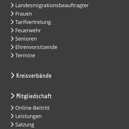
Landesmigrationsbeauftragter
Frauen
Tarifvertretung
Feuerwehr
Senioren
Ehrenvorsitzende
Termine
Kreisverbände
Mitgliedschaft
Online-Beitritt
Leistungen
Satzung