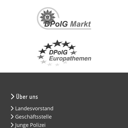
Über uns
Landesvorstand
Geschäftsstelle
Junge Polizei