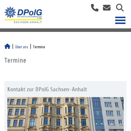
Über uns
Termine
Termine
Kontakt zur DPolG Sachsen-Anhalt