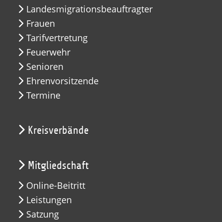
Landesmigrationsbeauftragter
Frauen
Tarifvertretung
Feuerwehr
Senioren
Ehrenvorsitzende
Termine
Kreisverbände
Mitgliedschaft
Online-Beitritt
Leistungen
Satzung