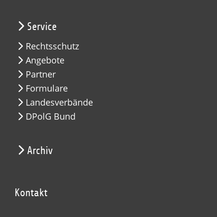
Service
Rechtsschutz
Angebote
Partner
Formulare
Landesverbände
DPolG Bund
Archiv
Kontakt