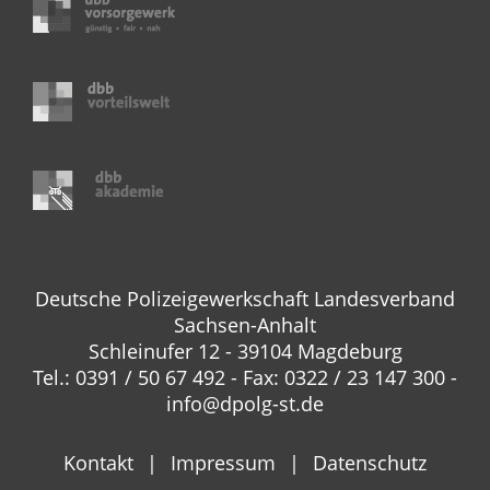
Deutsche Polizeigewerkschaft Landesverband
Sachsen-Anhalt
Schleinufer 12 - 39104 Magdeburg
Tel.: 0391 / 50 67 492 - Fax: 0322 / 23 147 300 -
info@dpolg-st.de
Kontakt
Impressum
Datenschutz