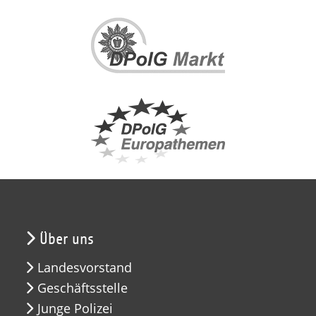
Über uns
Landesvorstand
Geschäftsstelle
Junge Polizei