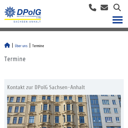
Über uns
Termine
Termine
Kontakt zur DPolG Sachsen-Anhalt