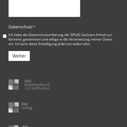
Datenschutz
*
Ich habe die
Datenschutzerklärung der DPolG Sachsen-Anhalt
zur
Kenntnis genommen und willige in die Verarbeitung meiner Daten
ein. Ich kann diese Einwilligung jederzeit widerrufen.
Weiter