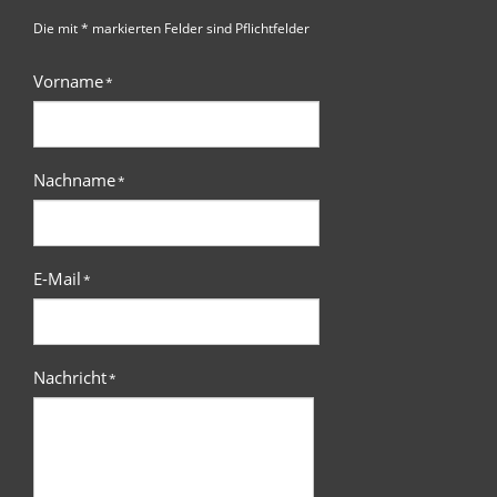
Die mit * markierten Felder sind Pflichtfelder
Vorname
*
Nachname
*
E-Mail
*
Nachricht
*