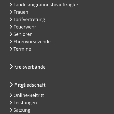
Landesmigrationsbeauftragter
Frauen
Tarifvertretung
Feuerwehr
Senioren
Ehrenvorsitzende
Termine
Kreisverbände
Mitgliedschaft
Online-Beitritt
Leistungen
Satzung