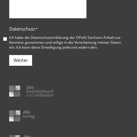
Datenschutz
*
Ich habe die
Datenschutzerklärung der DPolG Sachsen-Anhalt
zur
Kenntnis genommen und willige in die Verarbeitung meiner Daten
ein. Ich kann diese Einwilligung jederzeit widerrufen.
Weiter