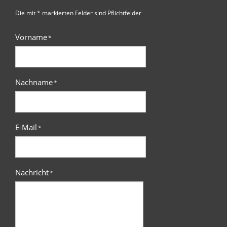
Die mit * markierten Felder sind Pflichtfelder
Vorname
*
Nachname
*
E-Mail
*
Nachricht
*