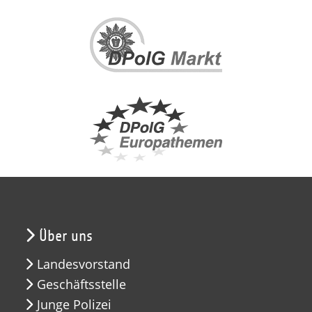
Über uns
Landesvorstand
Geschäftsstelle
Junge Polizei