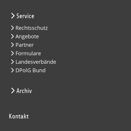
Service
Rechtsschutz
Angebote
Partner
Formulare
Landesverbände
DPolG Bund
Archiv
Kontakt