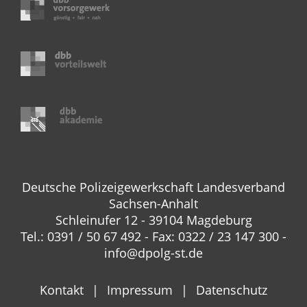
Deutsche Polizeigewerkschaft Landesverband
Sachsen-Anhalt
Schleinufer 12 - 39104 Magdeburg
Tel.: 0391 / 50 67 492 - Fax: 0322 / 23 147 300 -
info@dpolg-st.de
Kontakt
Impressum
Datenschutz