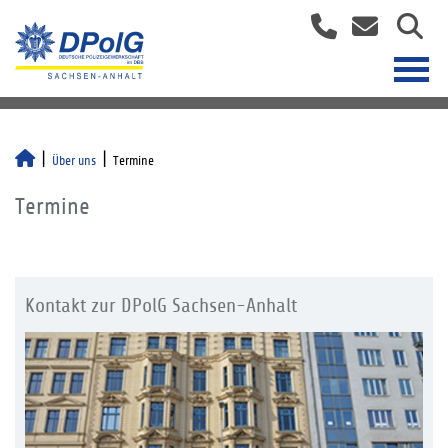
Über uns
Termine
Termine
Kontakt zur DPolG Sachsen-Anhalt