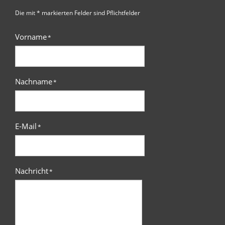
Die mit * markierten Felder sind Pflichtfelder
Vorname
*
Nachname
*
E-Mail
*
Nachricht
*