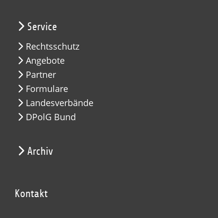
Service
Rechtsschutz
Angebote
Partner
Formulare
Landesverbände
DPolG Bund
Archiv
Kontakt