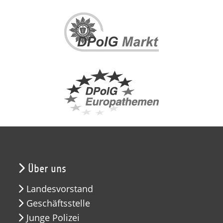
Über uns
Landesvorstand
Geschäftsstelle
Junge Polizei