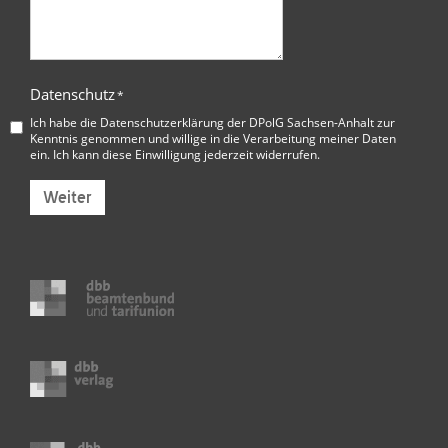
Datenschutz
*
Ich habe die
Datenschutzerklärung der DPolG Sachsen-Anhalt
zur
Kenntnis genommen und willige in die Verarbeitung meiner Daten
ein. Ich kann diese Einwilligung jederzeit widerrufen.
Weiter