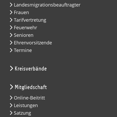
Landesmigrationsbeauftragter
Frauen
Tarifvertretung
Feuerwehr
Senioren
Ehrenvorsitzende
Termine
Kreisverbände
Mitgliedschaft
Online-Beitritt
Leistungen
Satzung