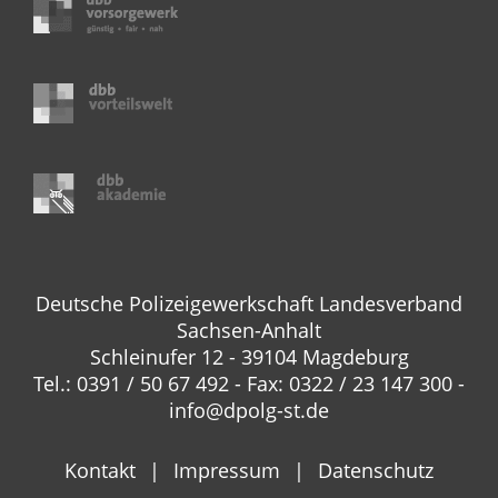
Deutsche Polizeigewerkschaft Landesverband
Sachsen-Anhalt
Schleinufer 12 - 39104 Magdeburg
Tel.: 0391 / 50 67 492 - Fax: 0322 / 23 147 300 -
info@dpolg-st.de
Kontakt
Impressum
Datenschutz