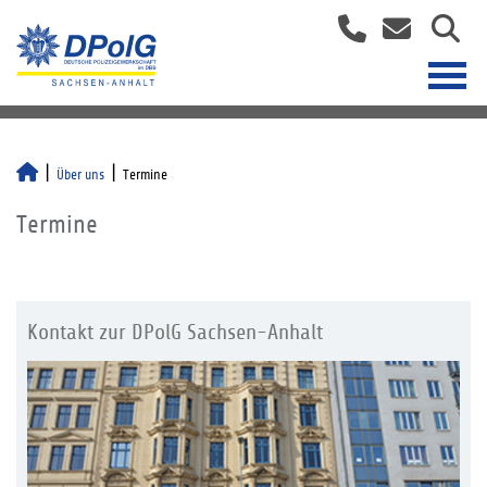
Über uns
Termine
Termine
Kontakt zur DPolG Sachsen-Anhalt