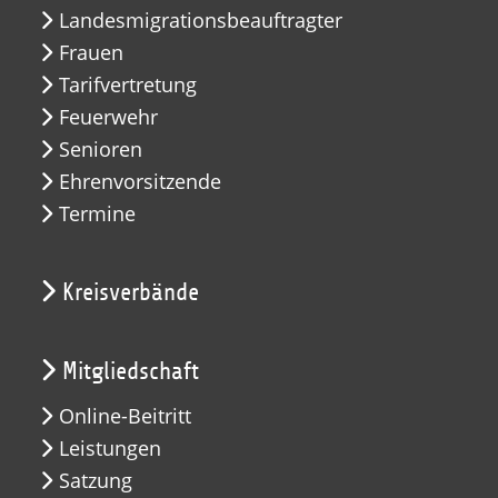
Landesmigrationsbeauftragter
Frauen
Tarifvertretung
Feuerwehr
Senioren
Ehrenvorsitzende
Termine
Kreisverbände
Mitgliedschaft
Online-Beitritt
Leistungen
Satzung