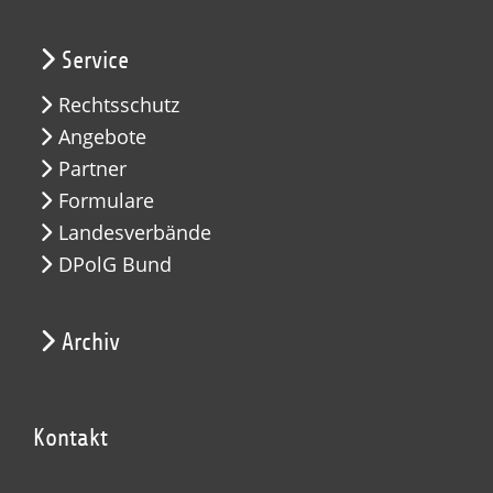
Service
Rechtsschutz
Angebote
Partner
Formulare
Landesverbände
DPolG Bund
Archiv
Kontakt