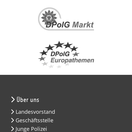
Über uns
Landesvorstand
Geschäftsstelle
Junge Polizei