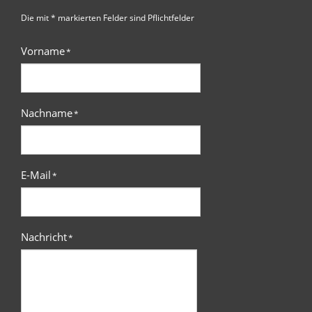
Die mit * markierten Felder sind Pflichtfelder
Vorname
*
Nachname
*
E-Mail
*
Nachricht
*