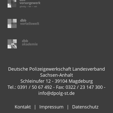
Deutsche Polizeigewerkschaft Landesverband
Sachsen-Anhalt
Schleinufer 12 - 39104 Magdeburg
Tel.: 0391 / 50 67 492 - Fax: 0322 / 23 147 300 -
info@dpolg-st.de
Kontakt
Impressum
Datenschutz