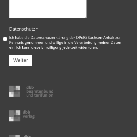
Datenschutz
*
Ich habe die
Datenschutzerklärung der DPolG Sachsen-Anhalt
zur
Kenntnis genommen und willige in die Verarbeitung meiner Daten
ein. Ich kann diese Einwilligung jederzeit widerrufen.
Weiter