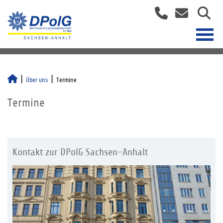
Über uns
Termine
Termine
Kontakt zur DPolG Sachsen-Anhalt