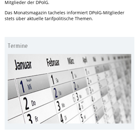
Mitglieder der DPolG.
Das Monatsmagazin tacheles informiert DPolG-Mitglieder
stets über aktuelle tarifpolitische Themen.
Termine