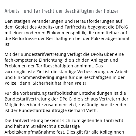
Arbeits- und Tarifrecht der Beschäftigten der Polizei
Den stetigen Veränderungen und Herausforderungen auf
dem Gebiet des Arbeits- und Tarifrechts begegnet die DPolG
mit einer modernen Einkommenspolitik, die unmittelbar auf
die Bedürfnisse der Beschäftigten bei der Polizei abgestimmt
ist.
Mit der Bundestarifvertretung verfügt die DPolG über eine
fachkompetente Einrichtung, die sich den Anliegen und
Problemen der Tarifbeschäftigten annimmt. Das
vordringlichste Ziel ist die ständige Verbesserung der Arbeits-
und Einkommensbedingungen für die Beschäftigten in der
Polizei, denn: Sicherheit hat ihren Preis!
Für die Vorbereitung tarifpolitischer Entscheidungen ist die
Bundestarifvertretung der DPolG, die sich aus Vertretern der
Mitgliedsverbände zusammensetzt, zuständig. Vorsitzender
ist der Bundestarifbeauftragte Gerhard Vieth.
Die Tarifvertretung bekennt sich zum geltenden Tarifrecht
und hält am Streikrecht als zulässige
Arbeitskampfmaßnahme fest. Dies gilt für alle Kolleginnen