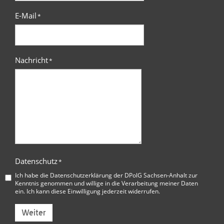
E-Mail
*
Nachricht
*
Datenschutz
*
Ich habe die
Datenschutzerklärung der DPolG Sachsen-Anhalt
zur
Kenntnis genommen und willige in die Verarbeitung meiner Daten
ein. Ich kann diese Einwilligung jederzeit widerrufen.
Weiter