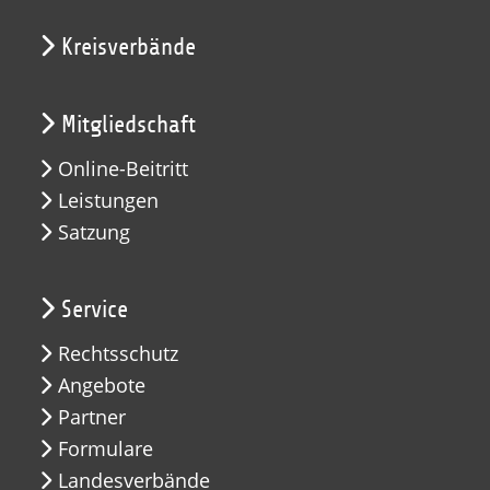
Kreisverbände
Mitgliedschaft
Online-Beitritt
Leistungen
Satzung
Service
Rechtsschutz
Angebote
Partner
Formulare
Landesverbände