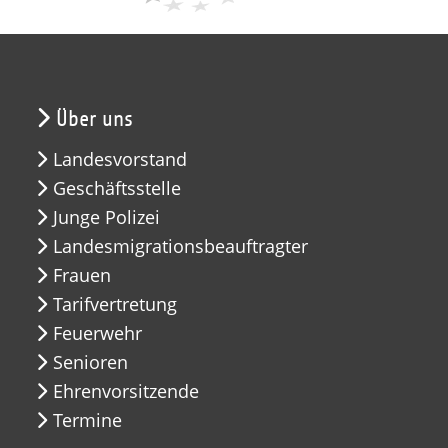
Über uns
Landesvorstand
Geschäftsstelle
Junge Polizei
Landesmigrationsbeauftragter
Frauen
Tarifvertretung
Feuerwehr
Senioren
Ehrenvorsitzende
Termine