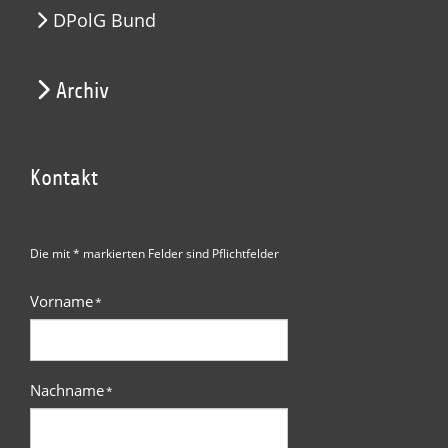
DPolG Bund
Archiv
Kontakt
Die mit * markierten Felder sind Pflichtfelder
Vorname
*
Nachname
*