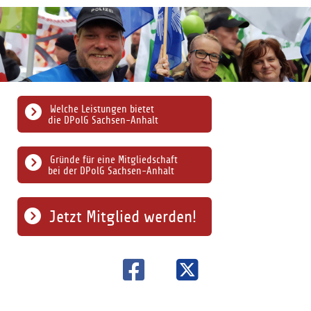
Welche Leistungen bietet
die DPolG Sachsen-Anhalt
Gründe für eine Mitgliedschaft
bei der DPolG Sachsen-Anhalt
Jetzt Mitglied werden!