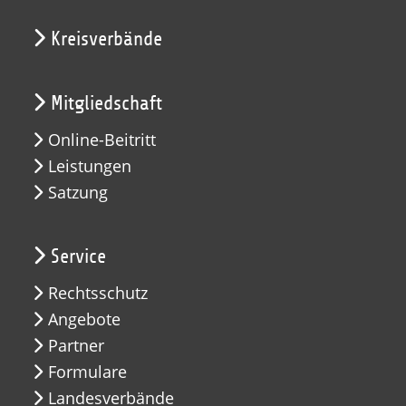
Kreisverbände
Mitgliedschaft
Online-Beitritt
Leistungen
Satzung
Service
Rechtsschutz
Angebote
Partner
Formulare
Landesverbände