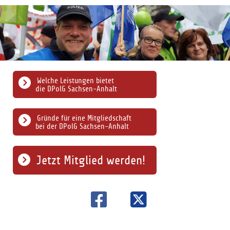
Welche Leistungen bietet
die DPolG Sachsen-Anhalt
Gründe für eine Mitgliedschaft
bei der DPolG Sachsen-Anhalt
Jetzt Mitglied werden!