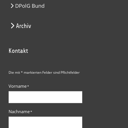
DPolG Bund
Archiv
Kontakt
Die mit * markierten Felder sind Pflichtfelder
Vorname
*
Nachname
*