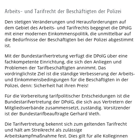
Arbeits- und Tarifrecht der Beschäftigten der Polizei
Den stetigen Veränderungen und Herausforderungen auf
dem Gebiet des Arbeits- und Tarifrechts begegnet die DPolG
mit einer modernen Einkommenspolitik, die unmittelbar auf
die Bedürfnisse der Beschäftigten bei der Polizei abgestimmt
ist.
Mit der Bundestarifvertretung verfügt die DPolG über eine
fachkompetente Einrichtung, die sich den Anliegen und
Problemen der Tarifbeschäftigten annimmt. Das
vordringlichste Ziel ist die ständige Verbesserung der Arbeits-
und Einkommensbedingungen für die Beschäftigten in der
Polizei, denn: Sicherheit hat ihren Preis!
Für die Vorbereitung tarifpolitischer Entscheidungen ist die
Bundestarifvertretung der DPolG, die sich aus Vertretern der
Mitgliedsverbände zusammensetzt, zuständig. Vorsitzender
ist der Bundestarifbeauftragte Gerhard Vieth.
Die Tarifvertretung bekennt sich zum geltenden Tarifrecht
und hält am Streikrecht als zulässige
Arbeitskampfmaßnahme fest. Dies gilt für alle Kolleginnen