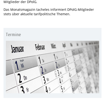
Mitglieder der DPolG.
Das Monatsmagazin tacheles informiert DPolG-Mitglieder
stets über aktuelle tarifpolitische Themen.
Termine