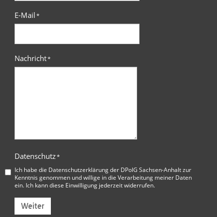
E-Mail
*
Nachricht
*
Datenschutz
*
Ich habe die
Datenschutzerklärung der DPolG Sachsen-Anhalt
zur
Kenntnis genommen und willige in die Verarbeitung meiner Daten
ein. Ich kann diese Einwilligung jederzeit widerrufen.
Weiter