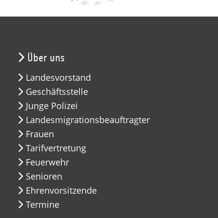
Über uns
Landesvorstand
Geschäftsstelle
Junge Polizei
Landesmigrationsbeauftragter
Frauen
Tarifvertretung
Feuerwehr
Senioren
Ehrenvorsitzende
Termine