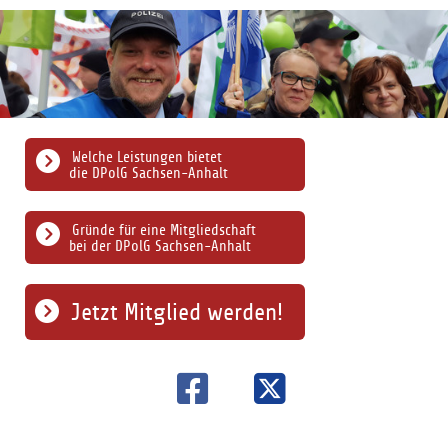
Welche Leistungen bietet
die DPolG Sachsen-Anhalt
Gründe für eine Mitgliedschaft
bei der DPolG Sachsen-Anhalt
Jetzt Mitglied werden!