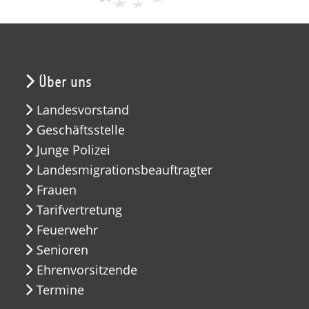
Über uns
Landesvorstand
Geschäftsstelle
Junge Polizei
Landesmigrationsbeauftragter
Frauen
Tarifvertretung
Feuerwehr
Senioren
Ehrenvorsitzende
Termine