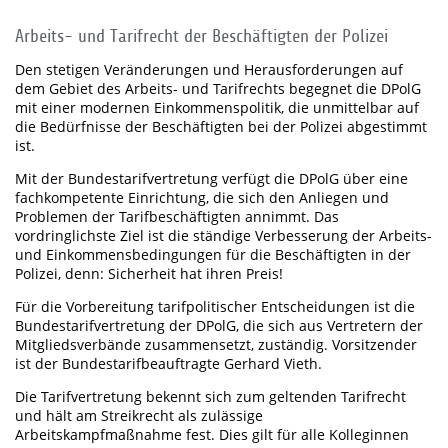
Arbeits- und Tarifrecht der Beschäftigten der Polizei
Den stetigen Veränderungen und Herausforderungen auf
dem Gebiet des Arbeits- und Tarifrechts begegnet die DPolG
mit einer modernen Einkommenspolitik, die unmittelbar auf
die Bedürfnisse der Beschäftigten bei der Polizei abgestimmt
ist.
Mit der Bundestarifvertretung verfügt die DPolG über eine
fachkompetente Einrichtung, die sich den Anliegen und
Problemen der Tarifbeschäftigten annimmt. Das
vordringlichste Ziel ist die ständige Verbesserung der Arbeits-
und Einkommensbedingungen für die Beschäftigten in der
Polizei, denn: Sicherheit hat ihren Preis!
Für die Vorbereitung tarifpolitischer Entscheidungen ist die
Bundestarifvertretung der DPolG, die sich aus Vertretern der
Mitgliedsverbände zusammensetzt, zuständig. Vorsitzender
ist der Bundestarifbeauftragte Gerhard Vieth.
Die Tarifvertretung bekennt sich zum geltenden Tarifrecht
und hält am Streikrecht als zulässige
Arbeitskampfmaßnahme fest. Dies gilt für alle Kolleginnen