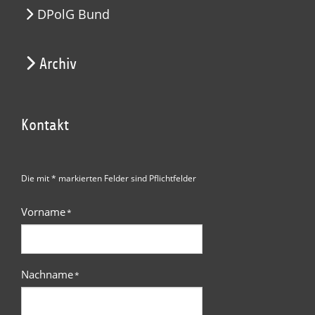
DPolG Bund
Archiv
Kontakt
Die mit * markierten Felder sind Pflichtfelder
Vorname
*
Nachname
*