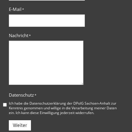
E-Mail
*
Nachricht
*
Datenschutz
*
Ich habe die
Datenschutzerklärung der DPolG Sachsen-Anhalt
zur
Kenntnis genommen und willige in die Verarbeitung meiner Daten
ein. Ich kann diese Einwilligung jederzeit widerrufen.
Weiter