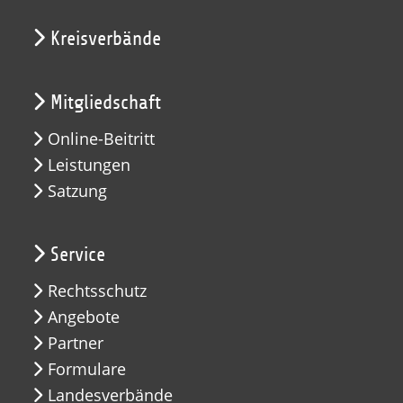
Kreisverbände
Mitgliedschaft
Online-Beitritt
Leistungen
Satzung
Service
Rechtsschutz
Angebote
Partner
Formulare
Landesverbände