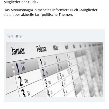
Mitglieder der DPolG.
Das Monatsmagazin tacheles informiert DPolG-Mitglieder
stets über aktuelle tarifpolitische Themen.
Termine