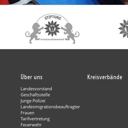
Über uns
Kreisverbände
Landesvorstand
Geschäftsstelle
Junge Polizei
Landesmigrationsbeauftragter
Frauen
Tarifvertretung
Feuerwehr