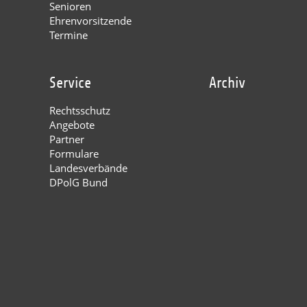
Senioren
Ehrenvorsitzende
Termine
Service
Archiv
Rechtsschutz
Angebote
Partner
Formulare
Landesverbände
DPolG Bund