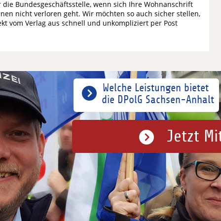
r die Bundesgeschäftsstelle, wenn sich Ihre Wohnanschrift
hnen nicht verloren geht. Wir möchten so auch sicher stellen,
kt vom Verlag aus schnell und unkompliziert per Post
Welche Leistungen bietet
die DPolG Sachsen-Anhalt
Jetzt Mi