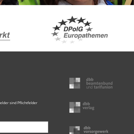
elder sind Pflichtfelder