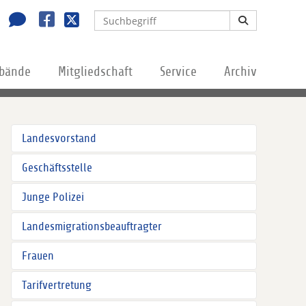
rbände
Mitgliedschaft
Service
Archiv
Landesvorstand
Geschäftsstelle
Junge Polizei
Landesmigrationsbeauftragter
Frauen
Tarifvertretung