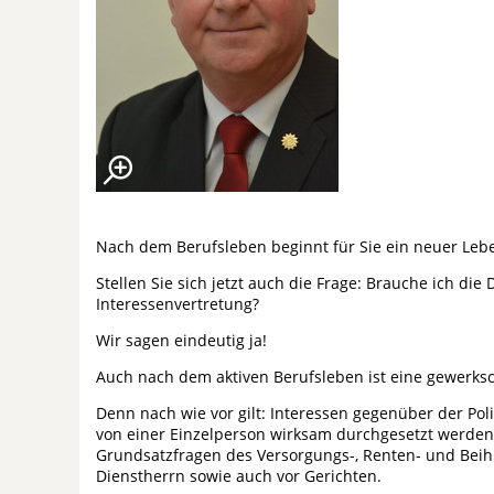
Nach dem Berufsleben beginnt für Sie ein neuer Leb
Stellen Sie sich jetzt auch die Frage: Brauche ich di
Interessenvertretung?
Wir sagen eindeutig ja!
Auch nach dem aktiven Berufsleben ist eine gewerksc
Denn nach wie vor gilt: Interessen gegenüber der Pol
von einer Einzelperson wirksam durchgesetzt werden.
Grundsatzfragen des Versorgungs-, Renten- und Bei
Dienstherrn sowie auch vor Gerichten.