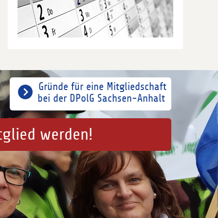
Gründe für eine Mitgliedschaft
bei der DPolG Sachsen-Anhalt
tglied werden!