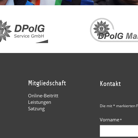
Mitgliedschaft
Kontakt
Online-Beitritt
Leistungen
Die mit * markierten F
Satzung
Vorname
*