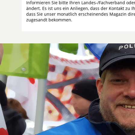
Informieren Sie bitte Ihren Landes-/Fachverband ode
ändert. Es ist uns ein Anliegen, dass der Kontakt zu I
dass Sie unser monatlich erscheinendes Magazin dire
zugesandt bekommen.