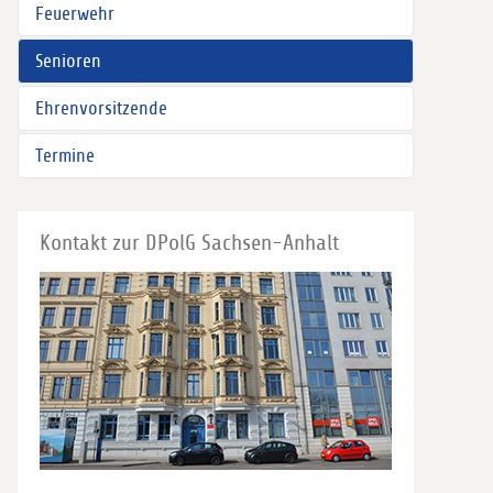
Feuerwehr
Senioren
Ehrenvorsitzende
Termine
Kontakt zur DPolG Sachsen-Anhalt