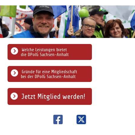
Welche Leistungen bietet
die DPolG Sachsen-Anhalt
Gründe für eine Mitgliedschaft
bei der DPolG Sachsen-Anhalt
Jetzt Mitglied werden!