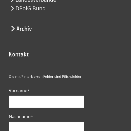
DPolG Bund
Archiv
Kontakt
Die mit * markierten Felder sind Pflichtfelder
Vorname
*
Nachname
*