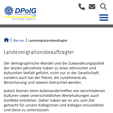
Über uns
Landesmigrationsbeauftragter
Landesmigrationsbeauftragter
Der demographische Wandel und die Zuwanderungspolitik
der letzten Jahrzehnte haben zu einer ethnischen und
kulturellen Vielfalt geführt, nicht nur in der Gesellschaft,
sondern auch bei der Polizei, die zunehmend als
Bereicherung und Gewinn betrachtet werden.
Jedoch können beim Aufeinandertreffen von verschiedenen
Kulturen sowie unterschiedlichen Wertehaltungen auch
Konflikte entstehen. Daher haben wir es uns zum Ziel
gemacht für unsere Kolleginnen und Kollegen einzustehen
und diese zu unterstützen.