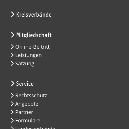
Kreisverbände
Mitgliedschaft
Online-Beitritt
Leistungen
Satzung
Service
Rechtsschutz
Angebote
Partner
Formulare
Landesverbände