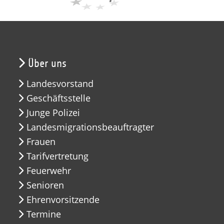
Über uns
Landesvorstand
Geschäftsstelle
Junge Polizei
Landesmigrationsbeauftragter
Frauen
Tarifvertretung
Feuerwehr
Senioren
Ehrenvorsitzende
Termine