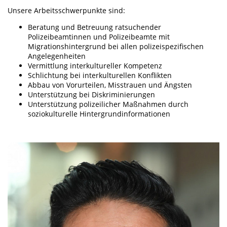
Unsere Arbeitsschwerpunkte sind:
Beratung und Betreuung ratsuchender
Polizeibeamtinnen und Polizeibeamte mit
Migrationshintergrund bei allen polizeispezifischen
Angelegenheiten
Vermittlung interkultureller Kompetenz
Schlichtung bei interkulturellen Konflikten
Abbau von Vorurteilen, Misstrauen und Ängsten
Unterstützung bei Diskriminierungen
Unterstützung polizeilicher Maßnahmen durch
soziokulturelle Hintergrundinformationen