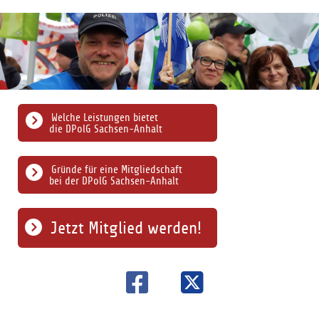
Welche Leistungen bietet
die DPolG Sachsen-Anhalt
Gründe für eine Mitgliedschaft
bei der DPolG Sachsen-Anhalt
Jetzt Mitglied werden!