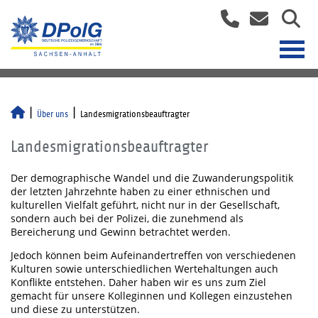
Über uns
Landesmigrationsbeauftragter
Landesmigrationsbeauftragter
Der demographische Wandel und die Zuwanderungspolitik
der letzten Jahrzehnte haben zu einer ethnischen und
kulturellen Vielfalt geführt, nicht nur in der Gesellschaft,
sondern auch bei der Polizei, die zunehmend als
Bereicherung und Gewinn betrachtet werden.
Jedoch können beim Aufeinandertreffen von verschiedenen
Kulturen sowie unterschiedlichen Wertehaltungen auch
Konflikte entstehen. Daher haben wir es uns zum Ziel
gemacht für unsere Kolleginnen und Kollegen einzustehen
und diese zu unterstützen.