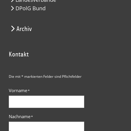
DPolG Bund
Archiv
Kontakt
Die mit * markierten Felder sind Pflichtfelder
Vorname
*
Nachname
*