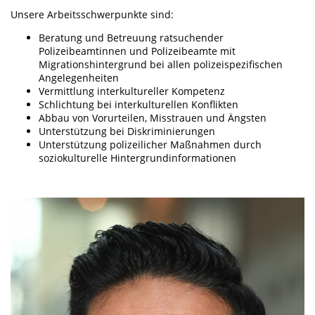
Unsere Arbeitsschwerpunkte sind:
Beratung und Betreuung ratsuchender
Polizeibeamtinnen und Polizeibeamte mit
Migrationshintergrund bei allen polizeispezifischen
Angelegenheiten
Vermittlung interkultureller Kompetenz
Schlichtung bei interkulturellen Konflikten
Abbau von Vorurteilen, Misstrauen und Ängsten
Unterstützung bei Diskriminierungen
Unterstützung polizeilicher Maßnahmen durch
soziokulturelle Hintergrundinformationen