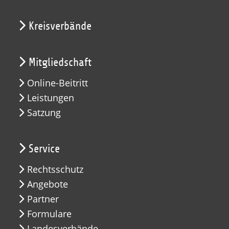
Kreisverbände
Mitgliedschaft
Online-Beitritt
Leistungen
Satzung
Service
Rechtsschutz
Angebote
Partner
Formulare
Landesverbände