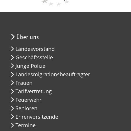
Über uns
Landesvorstand
Geschäftsstelle
Junge Polizei
Landesmigrationsbeauftragter
Frauen
Tarifvertretung
Feuerwehr
Senioren
Ehrenvorsitzende
Termine