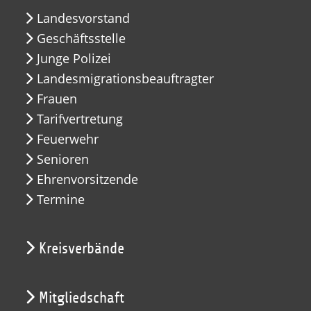
Landesvorstand
Geschäftsstelle
Junge Polizei
Landesmigrationsbeauftragter
Frauen
Tarifvertretung
Feuerwehr
Senioren
Ehrenvorsitzende
Termine
Kreisverbände
Mitgliedschaft