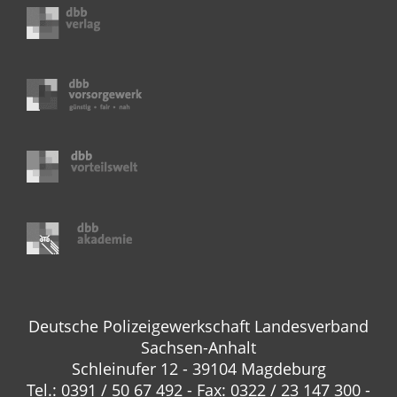
Deutsche Polizeigewerkschaft Landesverband
Sachsen-Anhalt
Schleinufer 12 - 39104 Magdeburg
Tel.: 0391 / 50 67 492 - Fax: 0322 / 23 147 300 -