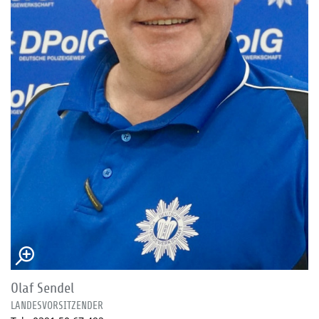
Olaf Sendel
LANDESVORSITZENDER