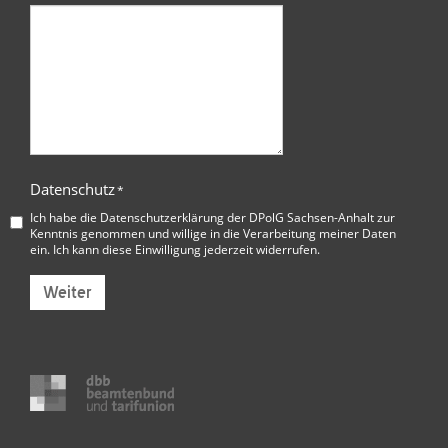
Datenschutz
*
Ich habe die
Datenschutzerklärung der DPolG Sachsen-Anhalt
zur
Kenntnis genommen und willige in die Verarbeitung meiner Daten
ein. Ich kann diese Einwilligung jederzeit widerrufen.
Weiter