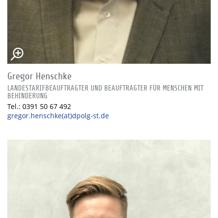
Gregor Henschke
LANDESTARIFBEAUFTRAGTER UND BEAUFTRAGTER FÜR MENSCHEN MIT
BEHINDERUNG
Tel.: 0391 50 67 492
gregor.henschke(at)dpolg-st.de