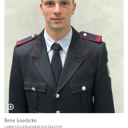
Rene Goedicke
LANDESFEUERWEHRBEAUFTRAGTER