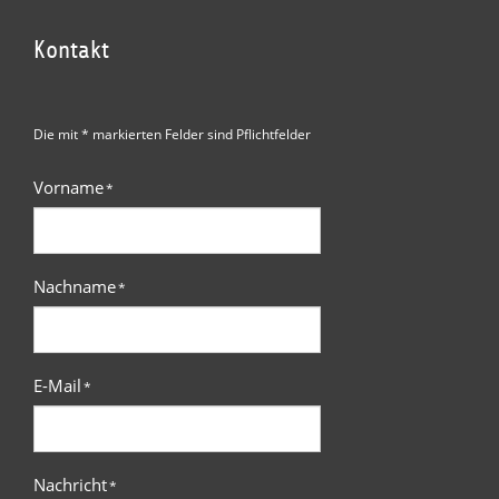
Kontakt
Die mit * markierten Felder sind Pflichtfelder
Vorname
*
Nachname
*
E-Mail
*
Nachricht
*