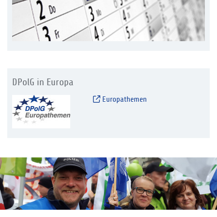
DPolG in Europa
Europathemen