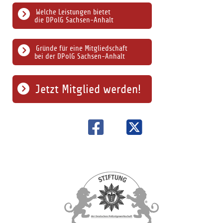
Welche Leistungen bietet
die DPolG Sachsen-Anhalt
Gründe für eine Mitgliedschaft
bei der DPolG Sachsen-Anhalt
Jetzt Mitglied werden!