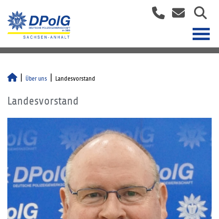
Über uns
Landesvorstand
Landesvorstand