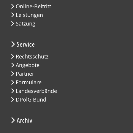
Online-Beitritt
Leistungen
Satzung
Service
Rechtsschutz
Angebote
Partner
Formulare
Landesverbände
DPolG Bund
Archiv